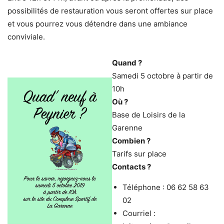
possibilités de restauration vous seront offertes sur place
et vous pourrez vous détendre dans une ambiance
conviviale.
Quand ?
Samedi 5 octobre à partir de
10h
Où ?
Base de Loisirs de la
Garenne
Combien ?
Tarifs sur place
Contacts ?
Téléphone : 06 62 58 63
02
Courriel :