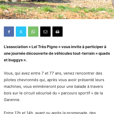
L’association « Leï Très Pigno » vous invite à participer à
une journée découverte de véhicules tout-terrain « quads
et buggys ».
Vous, qui avez entre 7 et 77 ans, venez rencontrer des
pilotes chevronnés qui, après vous avoir présenté leurs
machines, vous emmèneront pour une balade à travers
bois sur le circuit sécurisé du « parcours sportif » de la
Garenne.
Entre 12h et 14h, avant ou après la promenade, des