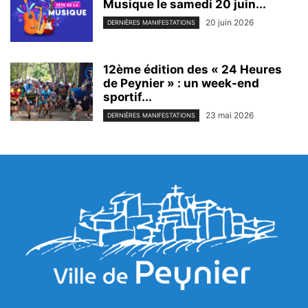
Musique le samedi 20 juin...
20 juin 2026
DERNIÈRES MANIFESTATIONS
12ème édition des « 24 Heures
de Peynier » : un week-end
sportif...
23 mai 2026
DERNIÈRES MANIFESTATIONS