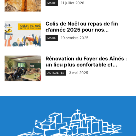
11 juillet 2026
MAIRIE
Colis de Noël ou repas de fin
d’année 2025 pour nos...
19 octobre 2025
MAIRIE
Rénovation du Foyer des Aînés :
un lieu plus confortable et...
3 mai 2025
ACTUALITÉS