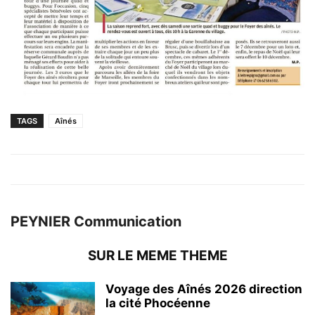
TAGS
Aînés
PEYNIER Communication
SUR LE MEME THEME
Voyage des Aînés 2026 direction
la cité Phocéenne