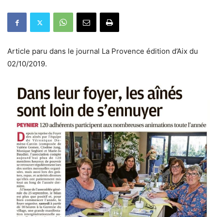
Article paru dans le journal La Provence édition d’Aix du
02/10/2019.