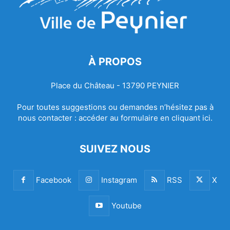
À PROPOS
Place du Château - 13790 PEYNIER
Pour toutes suggestions ou demandes n’hésitez pas à
nous contacter :
accéder au formulaire en cliquant ici.
SUIVEZ NOUS
Facebook
Instagram
RSS
X
Youtube