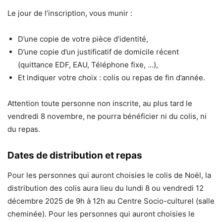
Le jour de l’inscription, vous munir :
D’une copie de votre pièce d’identité,
D’une copie d’un justificatif de domicile récent
(quittance EDF, EAU, Téléphone fixe, …),
Et indiquer votre choix : colis ou repas de fin d’année.
Attention toute personne non inscrite, au plus tard le
vendredi 8 novembre, ne pourra bénéficier ni du colis, ni
du repas.
Dates de distribution et repas
Pour les personnes qui auront choisies le colis de Noël, la
distribution des colis aura lieu du lundi 8 ou vendredi 12
décembre 2025 de 9h à 12h au Centre Socio-culturel (salle
cheminée). Pour les personnes qui auront choisies le