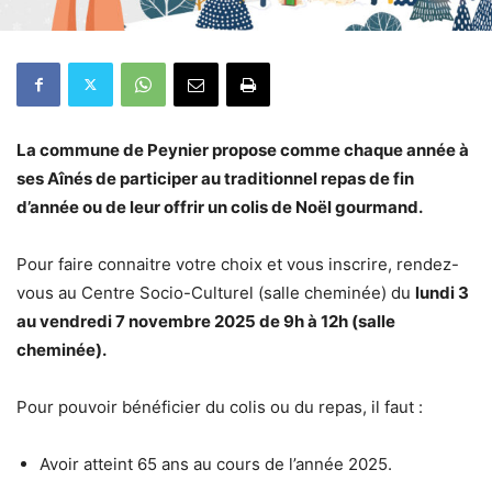
La commune de Peynier propose comme chaque année à
ses Aînés de participer au traditionnel repas de fin
d’année ou de leur offrir un colis de Noël gourmand.
Pour faire connaitre votre choix et vous inscrire, rendez-
vous au Centre Socio-Culturel (salle cheminée) du
lundi 3
au vendredi 7 novembre 2025 de 9h à 12h (salle
cheminée).
Pour pouvoir bénéficier du colis ou du repas, il faut :
Avoir atteint 65 ans au cours de l’année 2025.