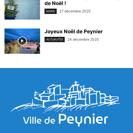
de Noël !
27 décembre 2025
MAIRIE
Joyeux Noël de Peynier
24 décembre 2025
ACTUALITÉS