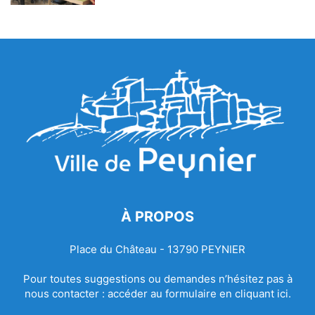
À PROPOS
Place du Château - 13790 PEYNIER
Pour toutes suggestions ou demandes n’hésitez pas à
nous contacter :
accéder au formulaire en cliquant ici.