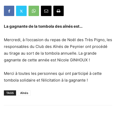
La gagnante de la tombola des aînés est…
Mercredi, à l’occasion du repas de Noël des Très Pigno, les
responsables du Club des Aînés de Peynier ont procédé
au tirage au sort de la tombola annuelle. La grande
gagnante de cette année est Nicole GINHOUX !
Merci à toutes les personnes qui ont participé à cette
tombola solidaire et félicitation à la gagnante !
TAGS
Aînés