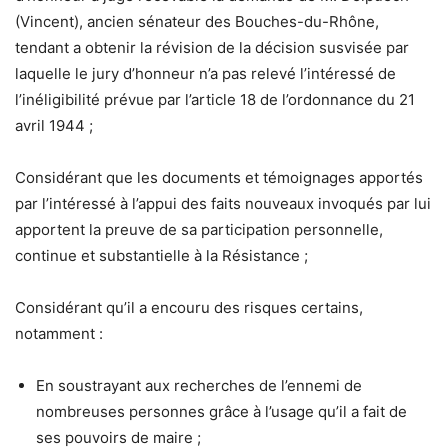
(Vincent), ancien sénateur des Bouches-du-Rhône,
tendant a obtenir la révision de la décision susvisée par
laquelle le jury d’honneur n’a pas relevé l’intéressé de
l’inéligibilité prévue par l’article 18 de l’ordonnance du 21
avril 1944 ;
Considérant que les documents et témoignages apportés
par l’intéressé à l’appui des faits nouveaux invoqués par lui
apportent la preuve de sa participation personnelle,
continue et substantielle à la Résistance ;
Considérant qu’il a encouru des risques certains,
notamment :
En soustrayant aux recherches de l’ennemi de
nombreuses personnes grâce à l’usage qu’il a fait de
ses pouvoirs de maire ;