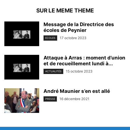
SUR LE MEME THEME
Message de la Directrice des
écoles de Peynier
17 octobre 2023
ECOLES
Attaque à Arras : moment d’union
et de recueillement lundi à...
15 octobre 2023
ACTUALITÉS
André Maunier s’en est allé
16 décembre 2021
PRESSE