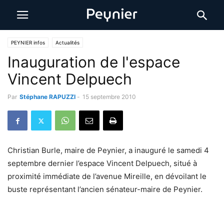
PEYNIER infos
Actualités
Inauguration de l'espace
Vincent Delpuech
Par
Stéphane RAPUZZI
-
15 septembre 2010
Christian Burle, maire de Peynier, a inauguré le samedi 4
septembre dernier l’espace Vincent Delpuech, situé à
proximité immédiate de l’avenue Mireille, en dévoilant le
buste représentant l’ancien sénateur-maire de Peynier.