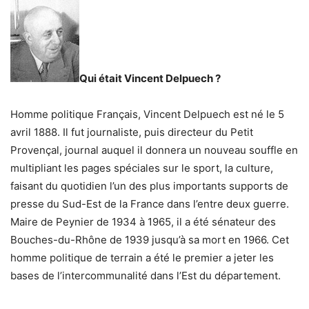
Qui était Vincent Delpuech ?
Homme politique Français, Vincent Delpuech est né le 5
avril 1888. Il fut journaliste, puis directeur du Petit
Provençal, journal auquel il donnera un nouveau souffle en
multipliant les pages spéciales sur le sport, la culture,
faisant du quotidien l’un des plus importants supports de
presse du Sud-Est de la France dans l’entre deux guerre.
Maire de Peynier de 1934 à 1965, il a été sénateur des
Bouches-du-Rhône de 1939 jusqu’à sa mort en 1966. Cet
homme politique de terrain a été le premier a jeter les
bases de l’intercommunalité dans l’Est du département.