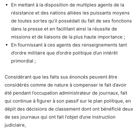
En mettant à la disposition de multiples agents de la
résistance et des nations alliées les puissants moyens
de toutes sortes qu’il possédait du fait de ses fonctions
dans la presse et en facilitant ainsi la réussite de
missions et de liaisons de la plus haute importance ;
En fournissant à ces agents des renseignements tant
d’ordre militaire que d’ordre politique d’un intérêt
primordial ;
Considérant que les faits sus énoncés peuvent être
considérés comme de nature à compenser le fait d’avoir
été pendant l’occupation administrateur de journaux, fait
qui continue à figurer à son passif sur le plan politique, en
dépit des décisions de classement dont ont bénéficié deux
de ses journaux qui ont fait l’objet d’une instruction
judiciaire,