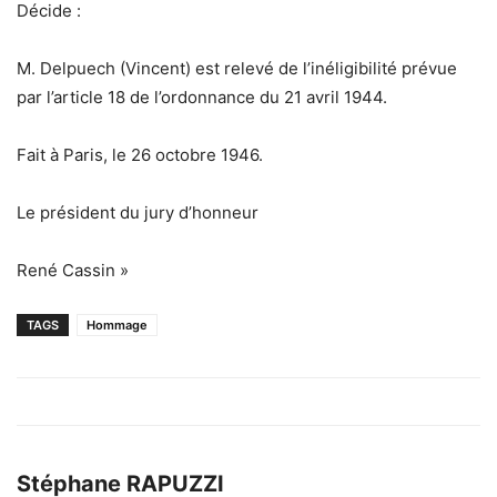
Décide :
M. Delpuech (Vincent) est relevé de l’inéligibilité prévue
par l’article 18 de l’ordonnance du 21 avril 1944.
Fait à Paris, le 26 octobre 1946.
Le président du jury d’honneur
René Cassin »
TAGS
Hommage
Stéphane RAPUZZI