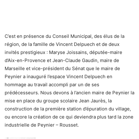
C’est en présence du Conseil Municipal, des élus de la
région, de la famille de Vincent Delpuech et de deux
invités prestigieux : Maryse Joissains, députée-maire
d’Aix-en-Provence et Jean-Claude Gaudin, maire de
Marseille et vice-président du Sénat que le maire de
Peynier a inauguré l’espace Vincent Delpuech en
hommage au travail accompli par un de ses
prédécesseurs. Nous devons à l’ancien maire de Peynier la
mise en place du groupe scolaire Jean Jaurès, la
construction de la première station d’épuration du village,
ou encore la création de ce qui deviendra plus tard la zone
industrielle de Peynier – Rousset.