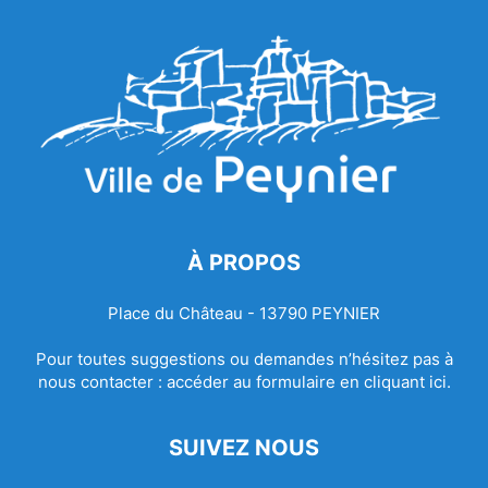
À PROPOS
Place du Château - 13790 PEYNIER
Pour toutes suggestions ou demandes n’hésitez pas à
nous contacter :
accéder au formulaire en cliquant ici.
SUIVEZ NOUS