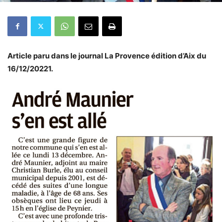
Article paru dans le journal La Provence édition d’Aix du
16/12/20221.