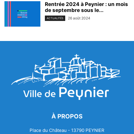
Rentrée 2024 à Peynier : un mois
de septembre sous le...
26 août 2024
ACTUALITÉS
À PROPOS
Place du Château - 13790 PEYNIER