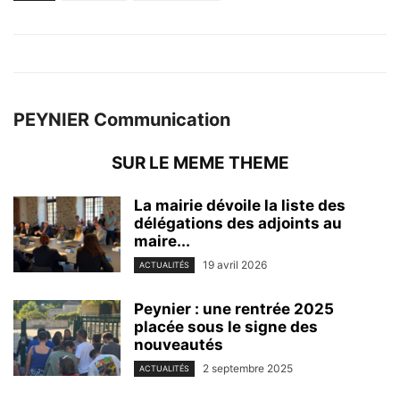
PEYNIER Communication
SUR LE MEME THEME
La mairie dévoile la liste des
délégations des adjoints au
maire...
19 avril 2026
ACTUALITÉS
Peynier : une rentrée 2025
placée sous le signe des
nouveautés
2 septembre 2025
ACTUALITÉS