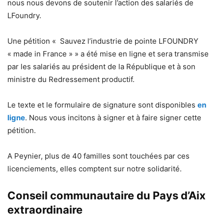
nous nous devons de soutenir l’action des salariés de
LFoundry.
Une pétition « Sauvez l’industrie de pointe LFOUNDRY
« made in France » » a été mise en ligne et sera transmise
par les salariés au président de la République et à son
ministre du Redressement productif.
Le texte et le formulaire de signature sont disponibles
en
ligne
. Nous vous incitons à signer et à faire signer cette
pétition.
A Peynier, plus de 40 familles sont touchées par ces
licenciements, elles comptent sur notre solidarité.
Conseil communautaire du Pays d’Aix
extraordinaire