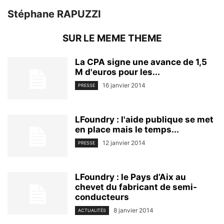
Stéphane RAPUZZI
SUR LE MEME THEME
La CPA signe une avance de 1,5
M d'euros pour les...
16 janvier 2014
PRESSE
LFoundry : l'aide publique se met
en place mais le temps...
12 janvier 2014
PRESSE
LFoundry : le Pays d’Aix au
chevet du fabricant de semi-
conducteurs
8 janvier 2014
ACTUALITÉS