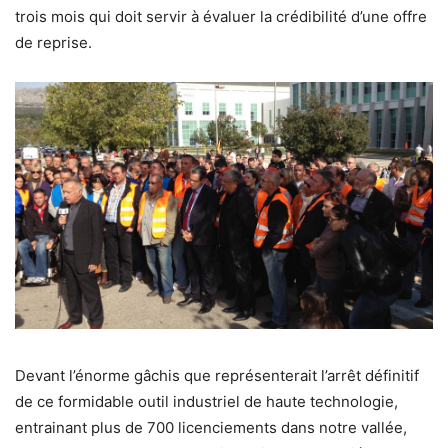
trois mois qui doit servir à évaluer la crédibilité d’une offre
de reprise.
Devant l’énorme gâchis que représenterait l’arrêt définitif
de ce formidable outil industriel de haute technologie,
entrainant plus de 700 licenciements dans notre vallée,