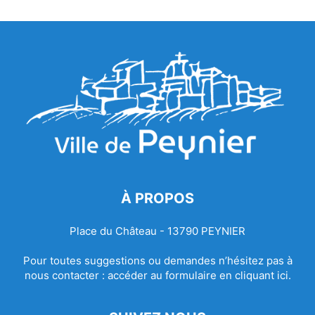
À PROPOS
Place du Château - 13790 PEYNIER
Pour toutes suggestions ou demandes n’hésitez pas à
nous contacter :
accéder au formulaire en cliquant ici.