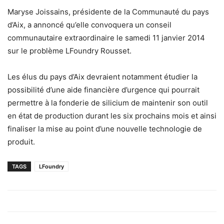
Maryse Joissains, présidente de la Communauté du pays
d’Aix, a annoncé qu’elle convoquera un conseil
communautaire extraordinaire le samedi 11 janvier 2014
sur le problème LFoundry Rousset.
Les élus du pays d’Aix devraient notamment étudier la
possibilité d’une aide financière d’urgence qui pourrait
permettre à la fonderie de silicium de maintenir son outil
en état de production durant les six prochains mois et ainsi
finaliser la mise au point d’une nouvelle technologie de
produit.
TAGS
LFoundry