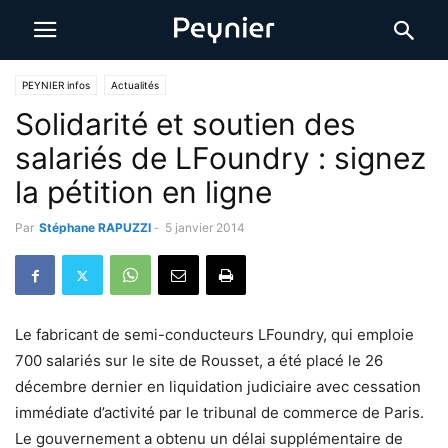
PEYNIER infos
Actualités
Solidarité et soutien des
salariés de LFoundry : signez
la pétition en ligne
Par
Stéphane RAPUZZI
-
5 janvier 2014
Le fabricant de semi-conducteurs LFoundry, qui emploie
700 salariés sur le site de Rousset, a été placé le 26
décembre dernier en liquidation judiciaire avec cessation
immédiate d’activité par le tribunal de commerce de Paris.
Le gouvernement a obtenu un délai supplémentaire de