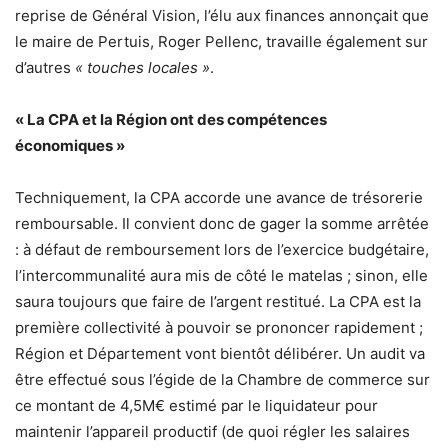
reprise de Général Vision, l’élu aux finances annonçait que
le maire de Pertuis, Roger Pellenc, travaille également sur
d’autres
« touches locales »
.
« La CPA et la Région ont des compétences
économiques »
Techniquement, la CPA accorde une avance de trésorerie
remboursable. Il convient donc de gager la somme arrêtée
: à défaut de remboursement lors de l’exercice budgétaire,
l’intercommunalité aura mis de côté le matelas ; sinon, elle
saura toujours que faire de l’argent restitué. La CPA est la
première collectivité à pouvoir se prononcer rapidement ;
Région et Département vont bientôt délibérer. Un audit va
être effectué sous l’égide de la Chambre de commerce sur
ce montant de 4,5M€ estimé par le liquidateur pour
maintenir l’appareil productif (de quoi régler les salaires