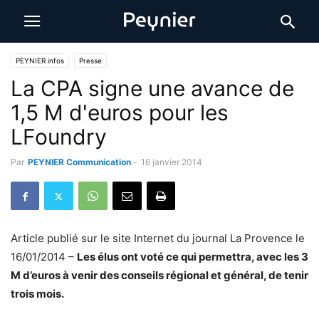
PEYNIER infos
Presse
La CPA signe une avance de
1,5 M d'euros pour les
LFoundry
Par
PEYNIER Communication
-
16 janvier 2014
Article publié sur le site Internet du journal La Provence le
16/01/2014 –
Les élus ont voté ce qui permettra, avec les 3
M d’euros à venir des conseils régional et général, de tenir
trois mois.