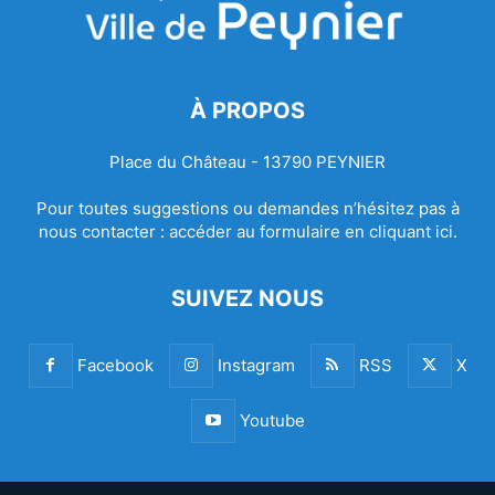
À PROPOS
Place du Château - 13790 PEYNIER
Pour toutes suggestions ou demandes n’hésitez pas à
nous contacter :
accéder au formulaire en cliquant ici.
SUIVEZ NOUS
Facebook
Instagram
RSS
X
Youtube