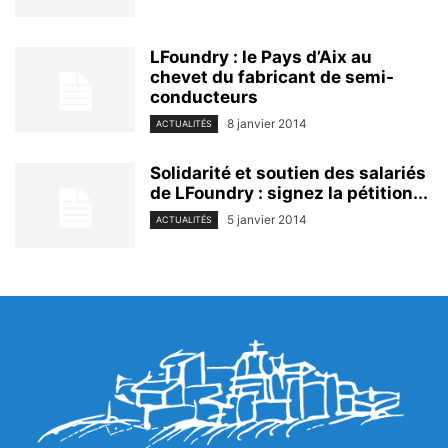
LFoundry : le Pays d’Aix au
chevet du fabricant de semi-
conducteurs
8 janvier 2014
ACTUALITÉS
Solidarité et soutien des salariés
de LFoundry : signez la pétition...
5 janvier 2014
ACTUALITÉS