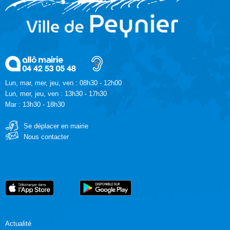
Lun, mar, mer, jeu, ven : 08h30 - 12h00
Lun, mer, jeu, ven : 13h30 - 17h30
Mar : 13h30 - 18h30
Se déplacer en mairie
Nous contacter
Actualité