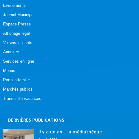
Evénements
Journal Municipal
Espace Presse
Affichage légal
Voisins vigilants
Annuaire
Services en ligne
Menus
Portails famille
Marchés publics
Tranquillité vacances
DERNIÈRES PUBLICATIONS
Il y a un an… la médiathèque