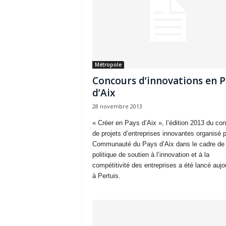
Métropole
Concours d’innovations en P
d’Aix
28 novembre 2013
« Créer en Pays d’Aix », l’édition 2013 du co
de projets d’entreprises innovantes organisé p
Communauté du Pays d’Aix dans le cadre de
politique de soutien à l’innovation et à la
compétitivité des entreprises a été lancé aujo
à Pertuis.