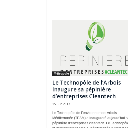
Métropole
Le Technopôle de l’Arbois
inaugure sa pépinière
d’entreprises Cleantech
15 juin 2017
Le Technopôle de l’environnement Arbois-
Méditerranée (TEAM) a inaugureré aujourd'hui s
pépinière d’entreprises cleantech. Le Technopôl