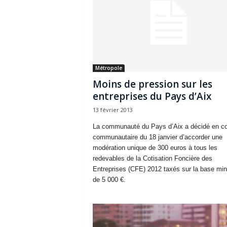
Métropole
Moins de pression sur les
entreprises du Pays d’Aix
13 février 2013
La communauté du Pays d’Aix a décidé en co
communautaire du 18 janvier d’accorder une
modération unique de 300 euros à tous les
redevables de la Cotisation Foncière des
Entreprises (CFE) 2012 taxés sur la base m
de 5 000 €.