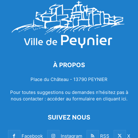
À PROPOS
Place du Château - 13790 PEYNIER
Pour toutes suggestions ou demandes n’hésitez pas à
nous contacter :
accéder au formulaire en cliquant ici.
SUIVEZ NOUS
Facebook
Instagram
RSS
X