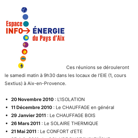
Ces réunions se dérouleront
le samedi matin à 9h30 dans les locaux de l’EIE (1, cours
Sextius) à Aix-en-Provence.
20 Novembre 2010
: L’ISOLATION
11 Décembre 2010
: Le CHAUFFAGE en général
29 Janvier 2011
: Le CHAUFFAGE BOIS
26 Mars 2011
: Le SOLAIRE THERMIQUE
21 Mai 2011
: Le CONFORT d’ETE