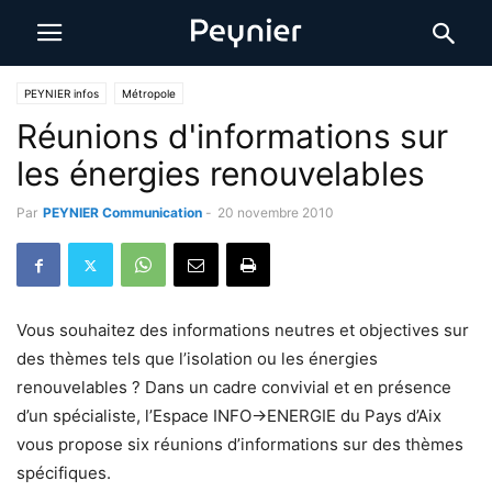
PEYNIER infos
Métropole
Réunions d'informations sur
les énergies renouvelables
Par
PEYNIER Communication
-
20 novembre 2010
Vous souhaitez des informations neutres et objectives sur
des thèmes tels que l’isolation ou les énergies
renouvelables ? Dans un cadre convivial et en présence
d’un spécialiste, l’Espace INFO->ENERGIE du Pays d’Aix
vous propose six réunions d’informations sur des thèmes
spécifiques.