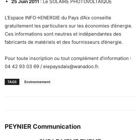
25 Juin 2011
: Le SOLAIRE PHOTOVOLTAÏQUE
L’Espace INFO->ENERGIE du Pays d’Aix conseille
gratuitement les particuliers sur les économies d’énergie.
Ces informations sont neutres et indépendantes des
fabricants de matériels et des fournisseurs d’énergie.
Pour toute inscription ou tout complément d’information :
04 42 93 03 69 / eiepaysdaix@wanadoo.fr.
TAGS
Environnement
PEYNIER Communication