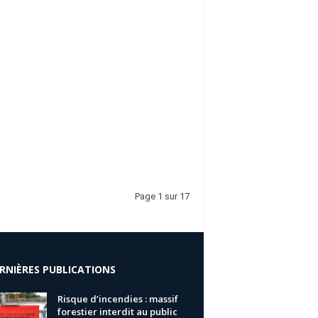
Page 1 sur 17
RNIÈRES PUBLICATIONS
Risque d’incendies : massif
forestier interdit au public