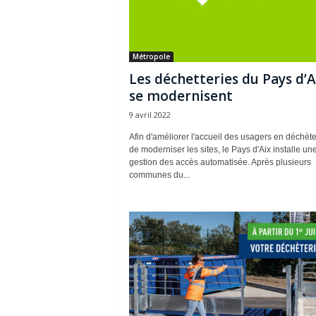
Métropole
Les déchetteries du Pays d’A
se modernisent
9 avril 2022
Afin d'améliorer l'accueil des usagers en déchète
de moderniser les sites, le Pays d'Aix installe un
gestion des accès automatisée. Après plusieurs
communes du...