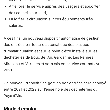
Améliorer le service auprès des usagers et apporter
des conseils sur le tri,
Fluidifier la circulation sur ces équipements très
saturés.
À ces fins, un nouveau dispositif automatisé de gestion
des entrées par lecture automatique des plaques
d’immatriculation est sur le point d’être installé sur les
déchèteries de Bouc Bel Air, Gardanne, Les Pennes
Mirabeau et Vitrolles et sera mis en service courant avril
2021.
Ce nouveau dispositif de gestion des entrées sera déployé
entre 2021 et 2022 sur l’ensemble des déchèteries du
Pays d’Aix.
Mode d’emploi