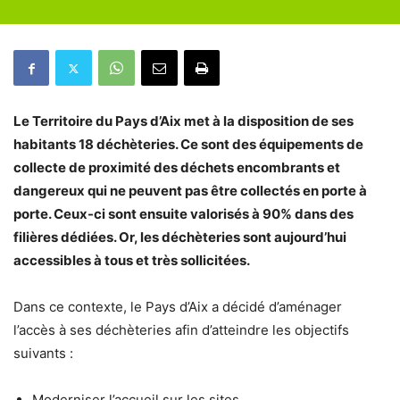
Le Territoire du Pays d’Aix met à la disposition de ses
habitants 18 déchèteries. Ce sont des équipements de
collecte de proximité des déchets encombrants et
dangereux qui ne peuvent pas être collectés en porte à
porte. Ceux-ci sont ensuite valorisés à 90% dans des
filières dédiées. Or, les déchèteries sont aujourd’hui
accessibles à tous et très sollicitées.
Dans ce contexte, le Pays d’Aix a décidé d’aménager
l’accès à ses déchèteries afin d’atteindre les objectifs
suivants :
Moderniser l’accueil sur les sites,