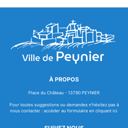
À PROPOS
Place du Château - 13790 PEYNIER
Pour toutes suggestions ou demandes n’hésitez pas à
nous contacter :
accéder au formulaire en cliquant ici.
SUIVEZ NOUS