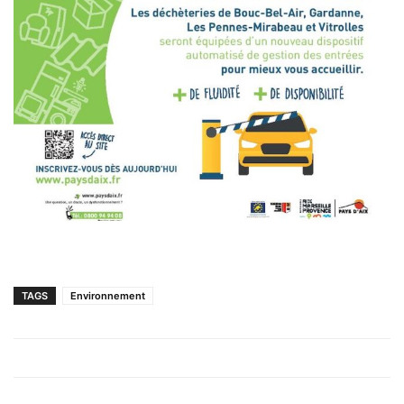
TAGS
Environnement