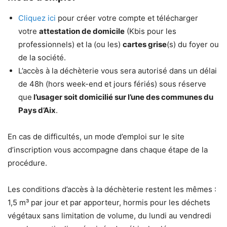
Cliquez ici
pour créer votre compte et télécharger
votre
attestation de domicile
(Kbis pour les
professionnels) et la (ou les)
cartes grise
(s) du foyer ou
de la société.
L’accès à la déchèterie vous sera autorisé dans un délai
de 48h (hors week-end et jours fériés) sous réserve
que
l’usager soit domicilié sur l’une des communes du
Pays d’Aix
.
En cas de difficultés, un mode d’emploi sur le site
d’inscription vous accompagne dans chaque étape de la
procédure.
Les conditions d’accès à la déchèterie restent les mêmes :
1,5 m³ par jour et par apporteur, hormis pour les déchets
végétaux sans limitation de volume, du lundi au vendredi