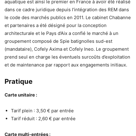
aquatique est ainsi le premier en France à avoir été réalisé
dans ce cadre juridique depuis l’intégration des REM dans
le code des marchés publics en 2011.
Le cabinet Chabanne
et partenaires a été désigné pour la conception
architecturale
et le Pays d’Aix a confié le marché à un
groupement composé de Spie batignolles sud-est
(mandataire), Cofely Axima et Cofely Ineo. Le groupement
prend seul en charge les éventuels surcoûts d’exploitation
et de maintenance par rapport aux engagements initiaux.
Pratique
Carte unitaire :
Tarif plein : 3,50 € par entrée
Tarif réduit : 2,60 € par entrée
Carte multi-entrées :