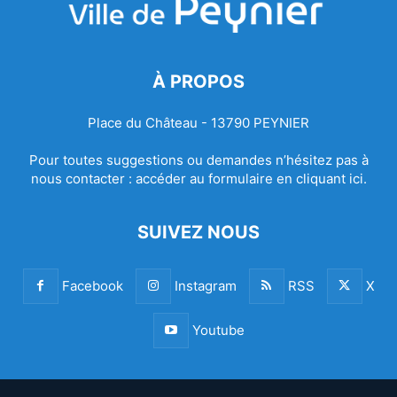
À PROPOS
Place du Château - 13790 PEYNIER
Pour toutes suggestions ou demandes n’hésitez pas à
nous contacter :
accéder au formulaire en cliquant ici.
SUIVEZ NOUS
Facebook
Instagram
RSS
X
Youtube