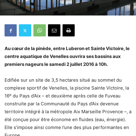
Au cœur de la pinède, entre Luberon et Sainte Victoire, le
centre aquatique de Venelles ouvrira ses bassins aux
premiers nageurs le s
amedi 2 juillet 2016 à 10h.
Edifiée sur un site de 3,5 hectares situé au sommet du
complexe sportif de Venelles, la piscine Sainte Victoire, la
e
16
du Pays d’Aix – et deuxième après celle de Fuveau
construite par la Communauté du Pays d’Aix devenue
territoire intégré à la métropole Aix Marseille Provence –, a
été conçue pour être économe en fluides (eau, énergie).
Elle s’impose ainsi comme l’une des plus performantes en
Europe.