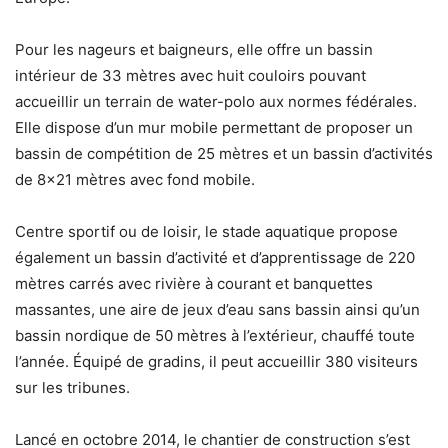
Pour les nageurs et baigneurs, elle offre un bassin
intérieur de 33 mètres avec huit couloirs pouvant
accueillir un terrain de water-polo aux normes fédérales.
Elle dispose d’un mur mobile permettant de proposer un
bassin de compétition de 25 mètres et un bassin d’activités
de 8×21 mètres avec fond mobile.
Centre sportif ou de loisir, le stade aquatique propose
également un bassin d’activité et d’apprentissage de 220
mètres carrés avec rivière à courant et banquettes
massantes, une aire de jeux d’eau sans bassin ainsi qu’un
bassin nordique de 50 mètres à l’extérieur, chauffé toute
l’année. Équipé de gradins, il peut accueillir 380 visiteurs
sur les tribunes.
Lancé en octobre 2014, le chantier de construction s’est