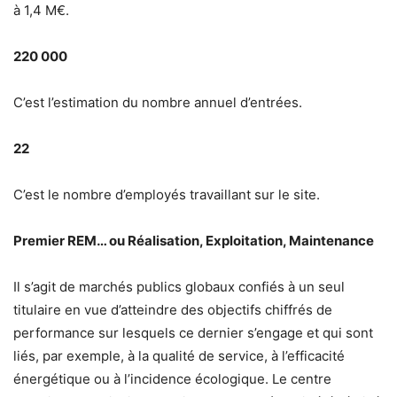
à 1,4 M€.
220 000
C’est l’estimation du nombre annuel d’entrées.
22
C’est le nombre d’employés travaillant sur le site.
Premier REM… ou Réalisation, Exploitation, Maintenance
Il s’agit de marchés publics globaux confiés à un seul
titulaire en vue d’atteindre des objectifs chiffrés de
performance sur lesquels ce dernier s’engage et qui sont
liés, par exemple, à la qualité de service, à l’efficacité
énergétique ou à l’incidence écologique. Le centre