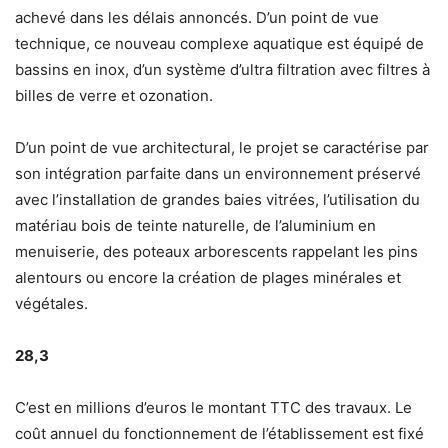
achevé dans les délais annoncés. D’un point de vue
technique, ce nouveau complexe aquatique est équipé de
bassins en inox, d’un système d’ultra filtration avec filtres à
billes de verre et ozonation.
D’un point de vue architectural, le projet se caractérise par
son intégration parfaite dans un environnement préservé
avec l’installation de grandes baies vitrées, l’utilisation du
matériau bois de teinte naturelle, de l’aluminium en
menuiserie, des poteaux arborescents rappelant les pins
alentours ou encore la création de plages minérales et
végétales.
28,3
C’est en millions d’euros le montant TTC des travaux. Le
coût annuel du fonctionnement de l’établissement est fixé