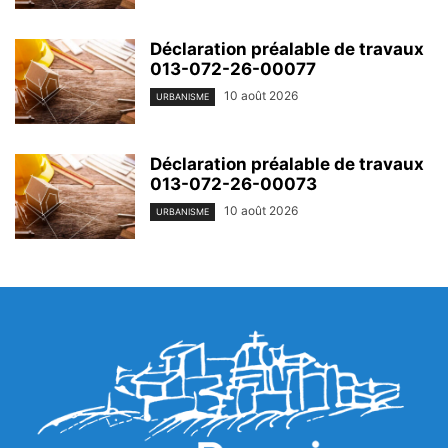
Déclaration préalable de travaux
013-072-26-00077
10 août 2026
URBANISME
Déclaration préalable de travaux
013-072-26-00073
10 août 2026
URBANISME