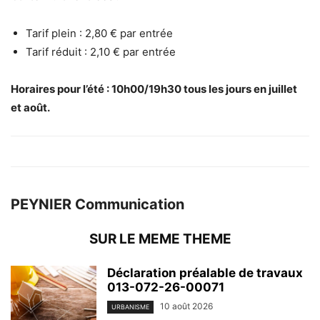
Tarif plein : 2,80 € par entrée
Tarif réduit : 2,10 € par entrée
Horaires pour l’été : 10h00/19h30 tous les jours en juillet
et août.
PEYNIER Communication
SUR LE MEME THEME
Déclaration préalable de travaux
013-072-26-00071
10 août 2026
URBANISME