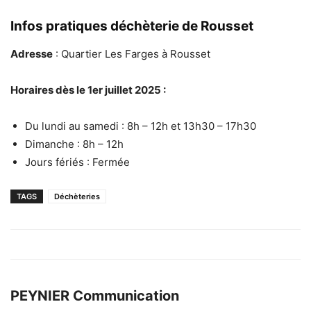
Infos pratiques déchèterie de Rousset
Adresse
: Quartier Les Farges à Rousset
Horaires dès le 1er juillet 2025 :
Du lundi au samedi : 8h – 12h et 13h30 – 17h30
Dimanche : 8h – 12h
Jours fériés : Fermée
TAGS
Déchèteries
PEYNIER Communication