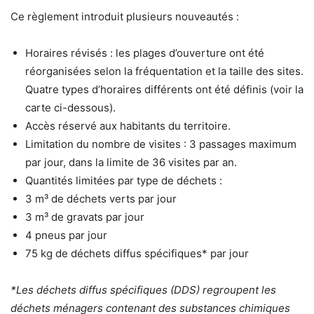
Ce règlement introduit plusieurs nouveautés :
Horaires révisés : les plages d’ouverture ont été
réorganisées selon la fréquentation et la taille des sites.
Quatre types d’horaires différents ont été définis (voir la
carte ci-dessous).
Accès réservé aux habitants du territoire.
Limitation du nombre de visites : 3 passages maximum
par jour, dans la limite de 36 visites par an.
Quantités limitées par type de déchets :
3 m³ de déchets verts par jour
3 m³ de gravats par jour
4 pneus par jour
75 kg de déchets diffus spécifiques* par jour
*Les déchets diffus spécifiques (DDS) regroupent les
déchets ménagers contenant des substances chimiques