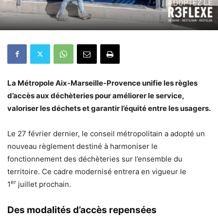
La Métropole Aix-Marseille-Provence unifie les règles
d’accès aux déchèteries pour améliorer le service,
valoriser les déchets et garantir l’équité entre les usagers.
Le 27 février dernier, le conseil métropolitain a adopté un
nouveau règlement destiné à harmoniser le
fonctionnement des déchèteries sur l’ensemble du
territoire. Ce cadre modernisé entrera en vigueur le
er
1
juillet prochain.
Des modalités d’accès repensées