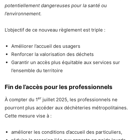
potentiellement dangereuses pour la santé ou
l’environnement.
L’objectif de ce nouveau règlement est triple :
Améliorer l’accueil des usagers
Renforcer la valorisation des déchets
Garantir un accès plus équitable aux services sur
l’ensemble du territoire
Fin de l’accès pour les professionnels
er
À compter du 1
juillet 2025, les professionnels ne
pourront plus accéder aux déchèteries métropolitaines.
Cette mesure vise à :
améliorer les conditions d’accueil des particuliers,