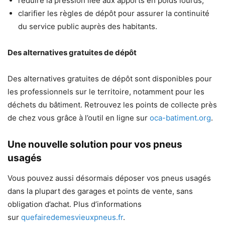
réduire la pression liée aux apports en poids lourds,
clarifier les règles de dépôt pour assurer la continuité
du service public auprès des habitants.
Des alternatives gratuites de dépôt
Des alternatives gratuites de dépôt sont disponibles pour
les professionnels sur le territoire, notamment pour les
déchets du bâtiment. Retrouvez les points de collecte près
de chez vous grâce à l’outil en ligne sur
oca-batiment.org
.
Une nouvelle solution pour vos pneus
usagés
Vous pouvez aussi désormais déposer vos pneus usagés
dans la plupart des garages et points de vente, sans
obligation d’achat. Plus d’informations
sur
quefairedemesvieuxpneus.fr
.