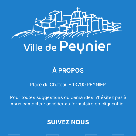
À PROPOS
Place du Château - 13790 PEYNIER
Pour toutes suggestions ou demandes n’hésitez pas à
nous contacter :
accéder au formulaire en cliquant ici.
SUIVEZ NOUS