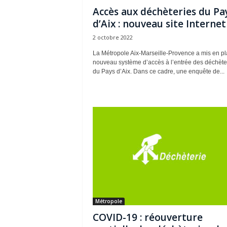
Accès aux déchèteries du Pa
d’Aix : nouveau site Internet 
2 octobre 2022
La Métropole Aix-Marseille-Provence a mis en p
nouveau système d’accès à l’entrée des déchète
du Pays d’Aix. Dans ce cadre, une enquête de...
Métropole
COVID-19 : réouverture