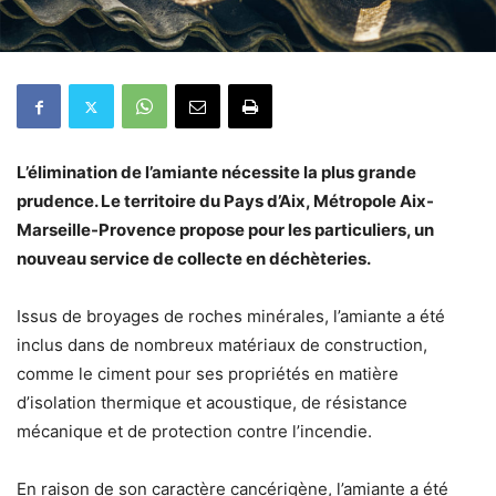
L’élimination de l’amiante nécessite la plus grande
prudence. Le territoire du Pays d’Aix, Métropole Aix-
Marseille-Provence propose pour les particuliers, un
nouveau service de collecte en déchèteries.
Issus de broyages de roches minérales, l’amiante a été
inclus dans de nombreux matériaux de construction,
comme le ciment pour ses propriétés en matière
d’isolation thermique et acoustique, de résistance
mécanique et de protection contre l’incendie.
En raison de son caractère cancérigène, l’amiante a été