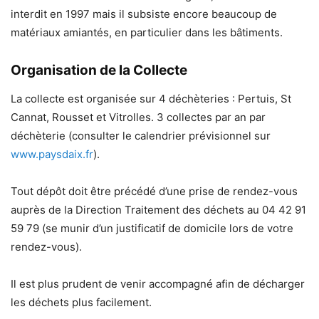
interdit en 1997 mais il subsiste encore beaucoup de
matériaux amiantés, en particulier dans les bâtiments.
Organisation de la Collecte
La collecte est organisée sur 4 déchèteries : Pertuis, St
Cannat, Rousset et Vitrolles. 3 collectes par an par
déchèterie (consulter le calendrier prévisionnel sur
www.paysdaix.fr
).
Tout dépôt doit être précédé d’une prise de rendez-vous
auprès de la Direction Traitement des déchets au 04 42 91
59 79 (se munir d’un justificatif de domicile lors de votre
rendez-vous).
Il est plus prudent de venir accompagné afin de décharger
les déchets plus facilement.