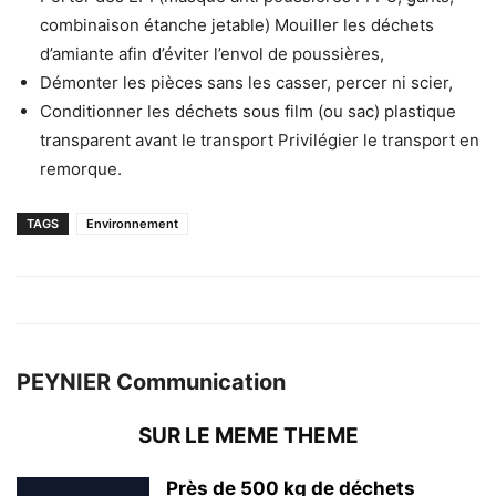
combinaison étanche jetable) Mouiller les déchets
d’amiante afin d’éviter l’envol de poussières,
Démonter les pièces sans les casser, percer ni scier,
Conditionner les déchets sous film (ou sac) plastique
transparent avant le transport Privilégier le transport en
remorque.
TAGS
Environnement
PEYNIER Communication
SUR LE MEME THEME
Près de 500 kg de déchets