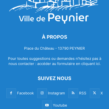
À PROPOS
Place du Château - 13790 PEYNIER
Pour toutes suggestions ou demandes n’hésitez pas à
nous contacter :
accéder au formulaire en cliquant ici.
SUIVEZ NOUS
Facebook
Instagram
RSS
X
Youtube