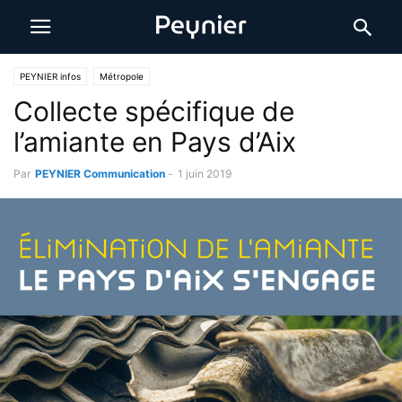
PEYNIER infos
Métropole
Collecte spécifique de
l’amiante en Pays d’Aix
Par
PEYNIER Communication
-
1 juin 2019