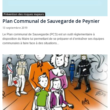
Prévention des risques majeurs
Plan Communal de Sauvegarde de Peynier
13 septembre 2019
Le Plan communal de Sauvegarde (PCS) est un outil réglementaire à
disposition du Maire lui permettant de se préparer et d’entraîner ses équipes
communales à faire face à des situations...