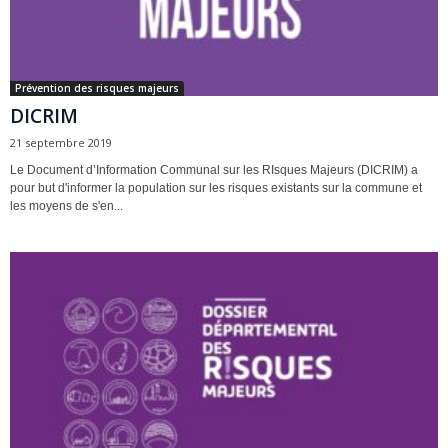
Prévention des risques majeurs
DICRIM
21 septembre 2019
Le Document d’Information Communal sur les RIsques Majeurs (DICRIM) a
pour but d'informer la population sur les risques existants sur la commune et
les moyens de s'en...