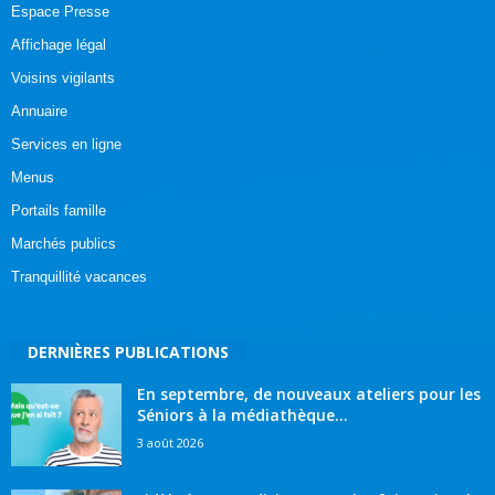
Espace Presse
Affichage légal
Voisins vigilants
Annuaire
Services en ligne
Menus
Portails famille
Marchés publics
Tranquillité vacances
DERNIÈRES PUBLICATIONS
En septembre, de nouveaux ateliers pour les
Séniors à la médiathèque...
3 août 2026