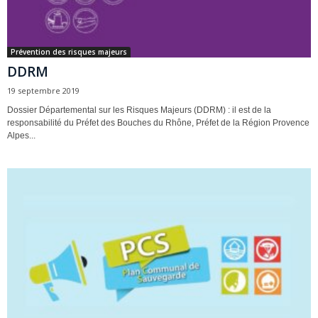
Prévention des risques majeurs
DDRM
19 septembre 2019
Dossier Départemental sur les Risques Majeurs (DDRM) : il est de la
responsabilité du Préfet des Bouches du Rhône, Préfet de la Région Provence
Alpes...