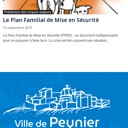
Prévention des risques majeurs
Le Plan Familial de Mise en Sécurité
13 septembre 2019
Le Plan Familial de Mise en Sécurité (PFMS) : un document indispensable
pour se préparer à faire face. La crise est très souvent une situation...