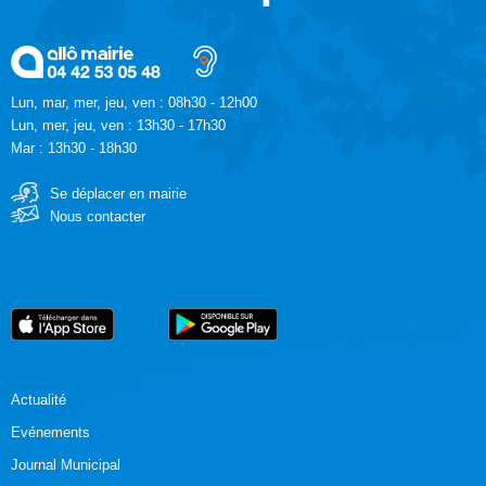
Lun, mar, mer, jeu, ven : 08h30 - 12h00
Lun, mer, jeu, ven : 13h30 - 17h30
Mar : 13h30 - 18h30
Se déplacer en mairie
Nous contacter
Actualité
Evénements
Journal Municipal