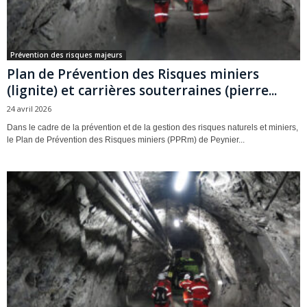
Prévention des risques majeurs
Plan de Prévention des Risques miniers
(lignite) et carrières souterraines (pierre...
24 avril 2026
Dans le cadre de la prévention et de la gestion des risques naturels et miniers,
le Plan de Prévention des Risques miniers (PPRm) de Peynier...