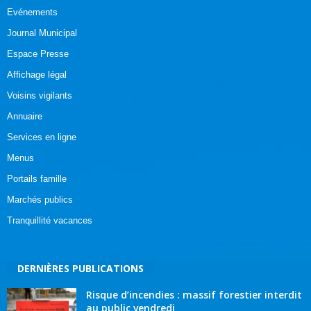
Evénements
Journal Municipal
Espace Presse
Affichage légal
Voisins vigilants
Annuaire
Services en ligne
Menus
Portails famille
Marchés publics
Tranquillité vacances
DERNIÈRES PUBLICATIONS
Risque d’incendies : massif forestier interdit
au public vendredi