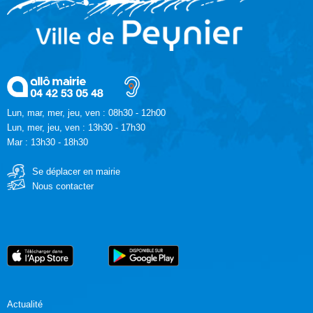
Lun, mar, mer, jeu, ven : 08h30 - 12h00
Lun, mer, jeu, ven : 13h30 - 17h30
Mar : 13h30 - 18h30
Se déplacer en mairie
Nous contacter
Actualité