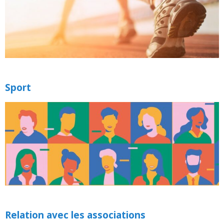
Sport
Relation avec les associations