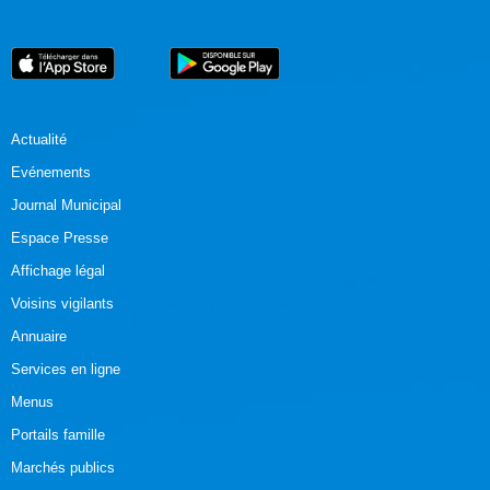
Actualité
Evénements
Journal Municipal
Espace Presse
Affichage légal
Voisins vigilants
Annuaire
Services en ligne
Menus
Portails famille
Marchés publics