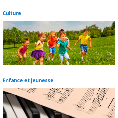
Culture
Enfance et jeunesse