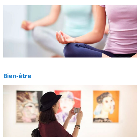
Bien-être