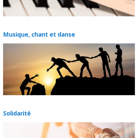
Musique, chant et danse
Solidarité