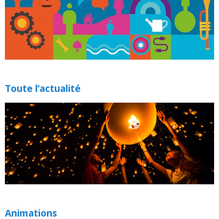
Toute l’actualité
Animations