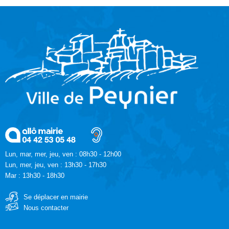
Lun, mar, mer, jeu, ven : 08h30 - 12h00
Lun, mer, jeu, ven : 13h30 - 17h30
Mar : 13h30 - 18h30
Se déplacer en mairie
Nous contacter