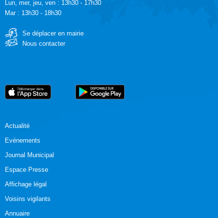
Lun, mer, jeu, ven : 13h30 - 17h30
Mar : 13h30 - 18h30
Se déplacer en mairie
Nous contacter
Actualité
Evénements
Journal Municipal
Espace Presse
Affichage légal
Voisins vigilants
Annuaire