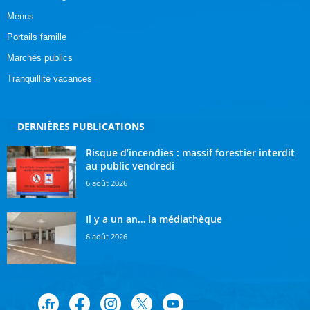
Menus
Portails famille
Marchés publics
Tranquillité vacances
DERNIÈRES PUBLICATIONS
Risque d’incendies : massif forestier interdit
au public vendredi
6 août 2026
Il y a un an… la médiathèque
6 août 2026