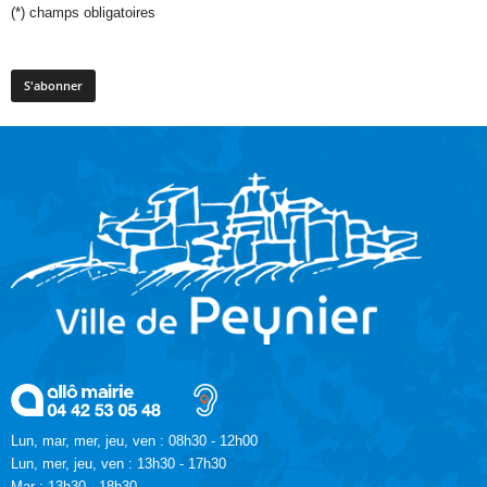
(*)
champs obligatoires
Lun, mar, mer, jeu, ven : 08h30 - 12h00
Lun, mer, jeu, ven : 13h30 - 17h30
Mar : 13h30 - 18h30