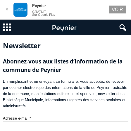
Peynier
✕
VOIR
GRATUIT
Sur Google Play
Newsletter
Abonnez-vous aux listes d’information de la
commune de Peynier
En remplissant et en envoyant ce formulaire, vous acceptez de recevoir
par courrier électronique des informations de la ville de Peynier : actualité
de la commune, manifestations culturelles et sportives, newsletter de la
Bibliothèque Municipale, informations urgentes des services scolaires ou
administratifs.
Adresse e-mail
*