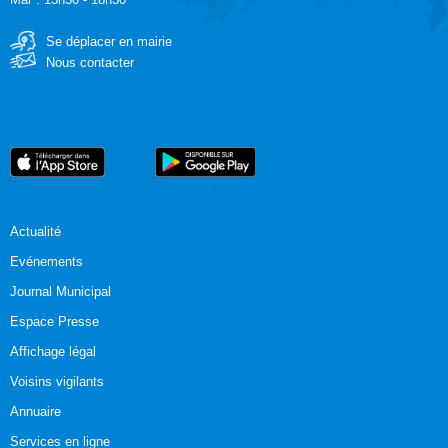
Se déplacer en mairie
Nous contacter
Actualité
Evénements
Journal Municipal
Espace Presse
Affichage légal
Voisins vigilants
Annuaire
Services en ligne