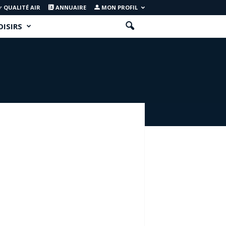
QUALITÉ AIR
ANNUAIRE
MON PROFIL
OISIRS