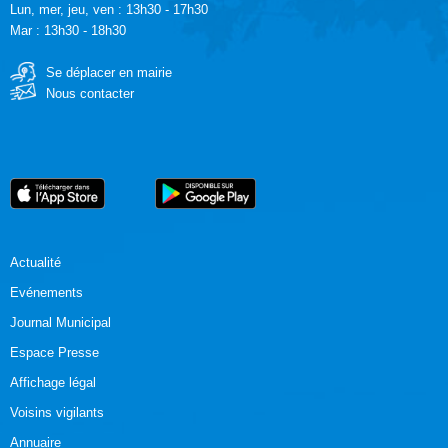
Lun, mer, jeu, ven : 13h30 - 17h30
Mar : 13h30 - 18h30
Se déplacer en mairie
Nous contacter
Actualité
Evénements
Journal Municipal
Espace Presse
Affichage légal
Voisins vigilants
Annuaire