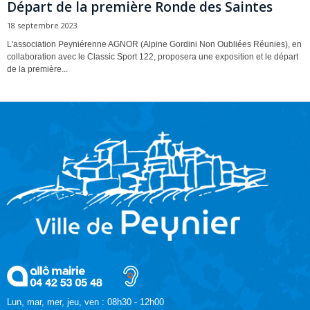
Départ de la première Ronde des Saintes
18 septembre 2023
L'association Peyniérenne AGNOR (Alpine Gordini Non Oubliées Réunies), en
collaboration avec le Classic Sport 122, proposera une exposition et le départ
de la première...
Lun, mar, mer, jeu, ven : 08h30 - 12h00