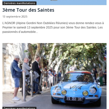
Dernières manifestations
3ème Tour des Saintes
13 septembre 2025
L’AGNOR (Alpine Gordini Non Oubliées Réunies) vous donne rendez-vous à
Peynier le samedi 13 septembre 2025 pour son 3ème Tour des Saintes. Les
passionnés d’automobile...
Dernières manifestations