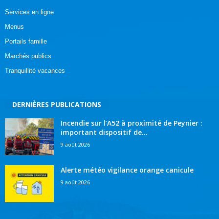
Services en ligne
Menus
Portails famille
Marchés publics
Tranquillité vacances
DERNIÈRES PUBLICATIONS
Incendie sur l’A52 à proximité de Peynier :
important dispositif de...
9 août 2026
Alerte météo vigilance orange canicule
9 août 2026