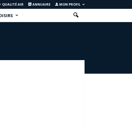
QUALITÉ AIR
ANNUAIRE
MON PROFIL
OISIRS