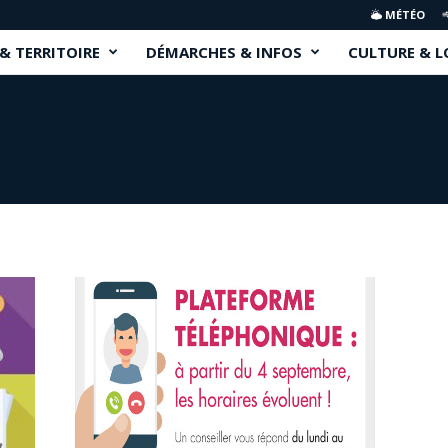
MÉTÉO
 & TERRITOIRE
DÉMARCHES & INFOS
CULTURE & L