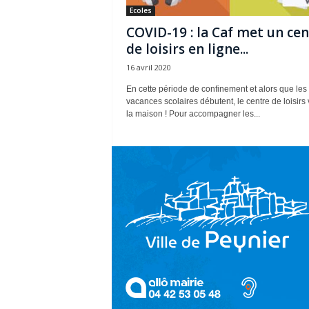
Ecoles
COVID-19 : la Caf met un ce
de loisirs en ligne...
16 avril 2020
En cette période de confinement et alors que les
vacances scolaires débutent, le centre de loisirs 
la maison ! Pour accompagner les...