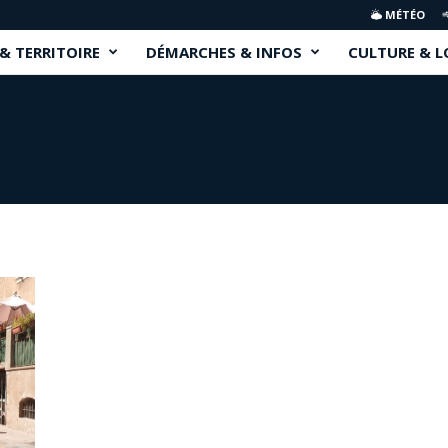
MÉTÉO
 & TERRITOIRE
DÉMARCHES & INFOS
CULTURE & L