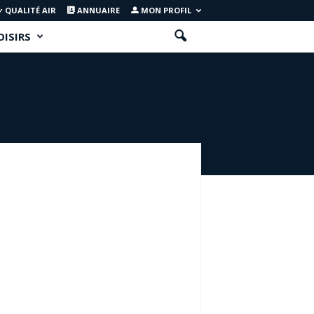
QUALITÉ AIR
ANNUAIRE
MON PROFIL
OISIRS