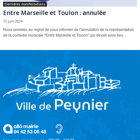
Dernières manifestations
Entre Marseille et Toulon : annulée
13 juin 2024
Nous sommes au regret de vous informer de l'annulation de la représentation
de la comédie musicale "Entre Marseille et Toulon" qui devait avoir lieu...