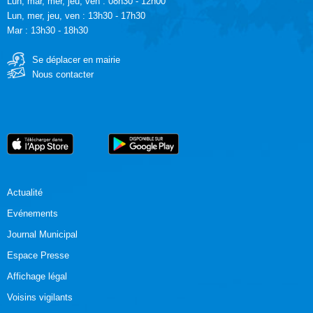
Lun, mar, mer, jeu, ven : 08h30 - 12h00
Lun, mer, jeu, ven : 13h30 - 17h30
Mar : 13h30 - 18h30
Se déplacer en mairie
Nous contacter
Actualité
Evénements
Journal Municipal
Espace Presse
Affichage légal
Voisins vigilants