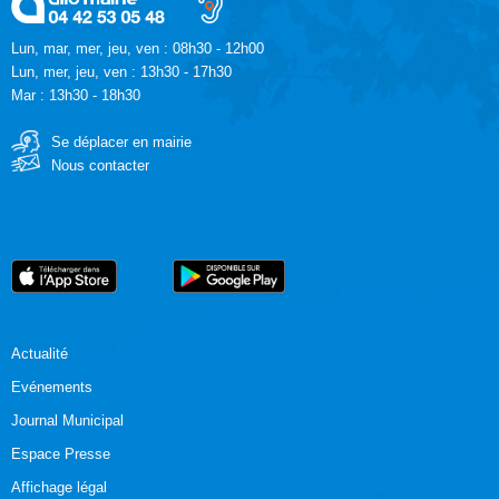
Lun, mar, mer, jeu, ven : 08h30 - 12h00
Lun, mer, jeu, ven : 13h30 - 17h30
Mar : 13h30 - 18h30
Se déplacer en mairie
Nous contacter
Actualité
Evénements
Journal Municipal
Espace Presse
Affichage légal