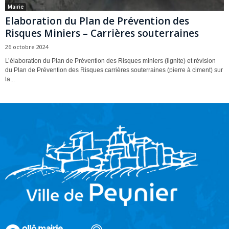
Mairie
Elaboration du Plan de Prévention des
Risques Miniers – Carrières souterraines
26 octobre 2024
L’élaboration du Plan de Prévention des Risques miniers (lignite) et révision
du Plan de Prévention des Risques carrières souterraines (pierre à ciment) sur
la...