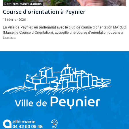
Dernières manifestations
Course d’orientation à Peynier
15 février 2026
La Ville de Peynier, en partenariat avec le club de course d’orientation MARCO
(Marseille Course d’Orientation), accueille une course d’orientation ouverte à
tous le...