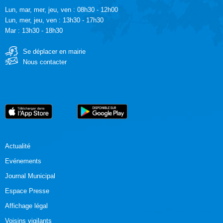
Lun, mar, mer, jeu, ven : 08h30 - 12h00
Lun, mer, jeu, ven : 13h30 - 17h30
Mar : 13h30 - 18h30
Se déplacer en mairie
Nous contacter
Actualité
Evénements
Journal Municipal
Espace Presse
Affichage légal
Voisins vigilants