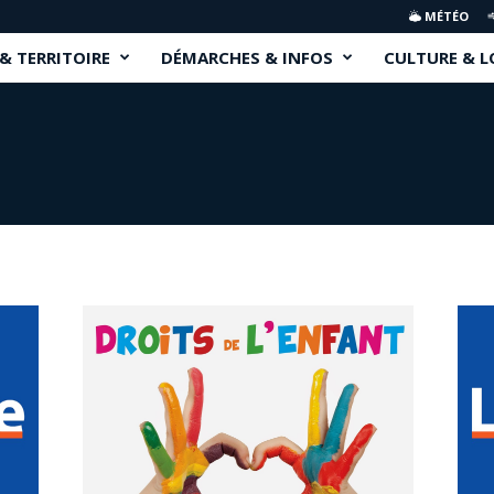
MÉTÉO
 & TERRITOIRE
DÉMARCHES & INFOS
CULTURE & L