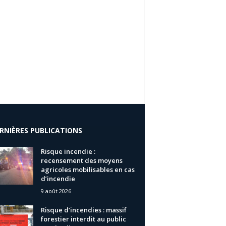
RNIÈRES PUBLICATIONS
Risque incendie :
recensement des moyens
agricoles mobilisables en cas
d’incendie
9 août 2026
Risque d’incendies : massif
forestier interdit au public