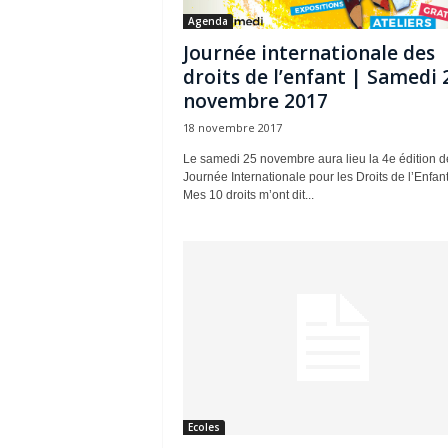
Agenda
Journée internationale des
droits de l’enfant | Samedi 
novembre 2017
18 novembre 2017
Le samedi 25 novembre aura lieu la 4e édition d
Journée Internationale pour les Droits de l’Enfant
Mes 10 droits m’ont dit...
Ecoles