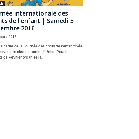
da
rnée internationale des
its de l’enfant | Samedi 5
embre 2016
tobre 2016
e cadre de la Journée des droits de l’enfant fixée
 novembre chaque année, l’Union Pour les
s de Peynier organise la...