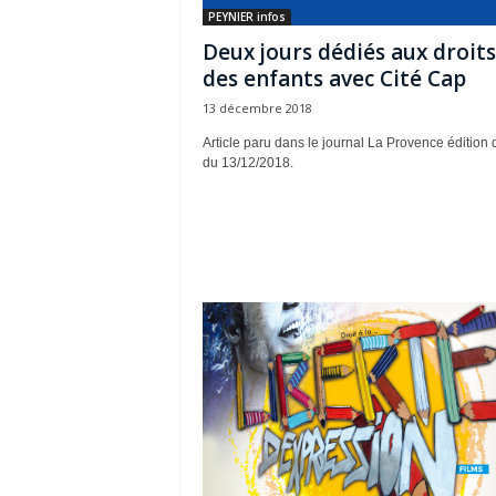
PEYNIER infos
Deux jours dédiés aux droits
des enfants avec Cité Cap
13 décembre 2018
Article paru dans le journal La Provence édition 
du 13/12/2018.