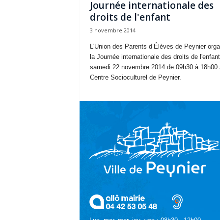
Journée internationale des
droits de l'enfant
3 novembre 2014
L'Union des Parents d’Élèves de Peynier orga
la Journée internationale des droits de l'enfant
samedi 22 novembre 2014 de 09h30 à 18h00 
Centre Socioculturel de Peynier.