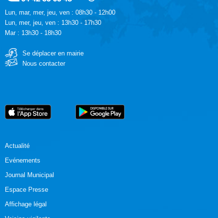
Lun, mar, mer, jeu, ven : 08h30 - 12h00
Lun, mer, jeu, ven : 13h30 - 17h30
Mar : 13h30 - 18h30
Se déplacer en mairie
Nous contacter
Actualité
Evénements
Journal Municipal
Espace Presse
Affichage légal