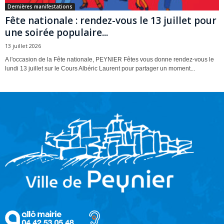
Dernières manifestations
Fête nationale : rendez-vous le 13 juillet pour
une soirée populaire...
13 juillet 2026
A l'occasion de la Fête nationale, PEYNIER Fêtes vous donne rendez-vous le
lundi 13 juillet sur le Cours Albéric Laurent pour partager un moment...