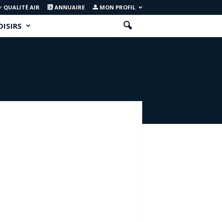
QUALITÉ AIR
ANNUAIRE
MON PROFIL
OISIRS