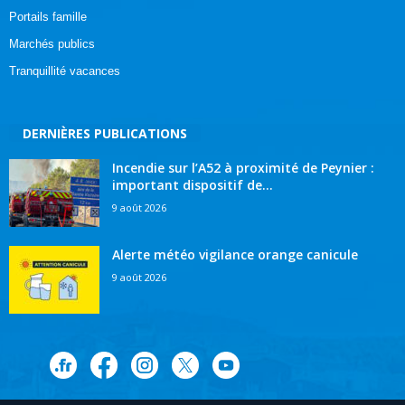
Portails famille
Marchés publics
Tranquillité vacances
DERNIÈRES PUBLICATIONS
Incendie sur l’A52 à proximité de Peynier :
important dispositif de...
9 août 2026
Alerte météo vigilance orange canicule
9 août 2026