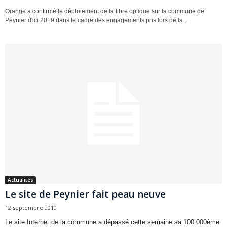
Orange a confirmé le déploiement de la fibre optique sur la commune de
Peynier d'ici 2019 dans le cadre des engagements pris lors de la...
Actualités
Le site de Peynier fait peau neuve
12 septembre 2010
Le site Internet de la commune a dépassé cette semaine sa 100.000ème