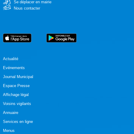
Se déplacer en mairie
Nous contacter
Actualité
Evénements
Journal Municipal
Espace Presse
Affichage légal
Voisins vigilants
Annuaire
Services en ligne
Menus