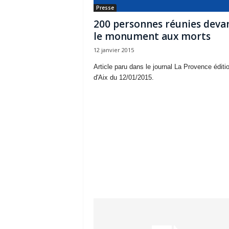
Presse
200 personnes réunies deva
le monument aux morts
12 janvier 2015
Article paru dans le journal La Provence éditi
d'Aix du 12/01/2015.