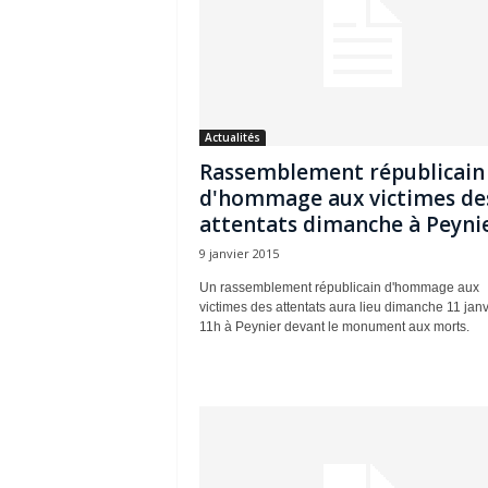
Actualités
Rassemblement républicain
d'hommage aux victimes de
attentats dimanche à Peyni
9 janvier 2015
Un rassemblement républicain d'hommage aux
victimes des attentats aura lieu dimanche 11 janv
11h à Peynier devant le monument aux morts.