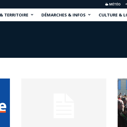
MÉTÉO
 & TERRITOIRE
DÉMARCHES & INFOS
CULTURE & L