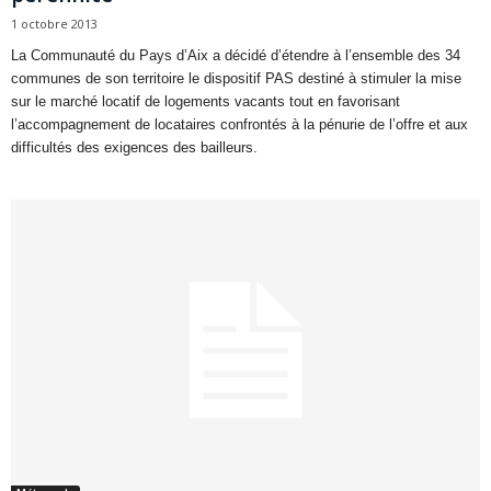
1 octobre 2013
La Communauté du Pays d’Aix a décidé d’étendre à l’ensemble des 34
communes de son territoire le dispositif PAS destiné à stimuler la mise
sur le marché locatif de logements vacants tout en favorisant
l’accompagnement de locataires confrontés à la pénurie de l’offre et aux
difficultés des exigences des bailleurs.