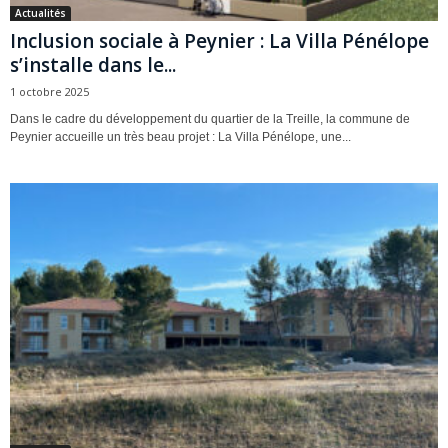
Actualités
Inclusion sociale à Peynier : La Villa Pénélope
s’installe dans le...
1 octobre 2025
Dans le cadre du développement du quartier de la Treille, la commune de
Peynier accueille un très beau projet : La Villa Pénélope, une...