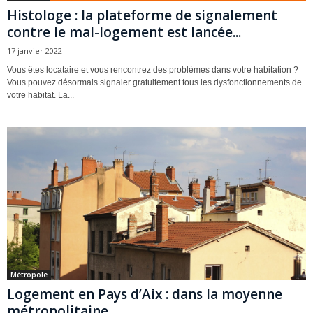
Histologe : la plateforme de signalement
contre le mal-logement est lancée...
17 janvier 2022
Vous êtes locataire et vous rencontrez des problèmes dans votre habitation ?
Vous pouvez désormais signaler gratuitement tous les dysfonctionnements de
votre habitat. La...
Métropole
Logement en Pays d’Aix : dans la moyenne
métropolitaine