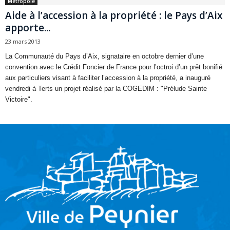
Métropole
Aide à l’accession à la propriété : le Pays d’Aix
apporte...
23 mars 2013
La Communauté du Pays d’Aix, signataire en octobre dernier d’une
convention avec le Crédit Foncier de France pour l’octroi d’un prêt bonifié
aux particuliers visant à faciliter l’accession à la propriété, a inauguré
vendredi à Terts un projet réalisé par la COGEDIM : "Prélude Sainte
Victoire".