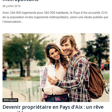
28 juillet 2016
Avec 184 000 logements pour 392 000 habitants, le Pays d’Aix accueille 21%
de la population et des logements métropolitains, selon une étude publiée par
l’observatoire...
Métropole
Devenir propriétaire en Pays d’Aix : un rêve