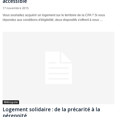
accessible
17 novembre 2015
Vous souhaitez acquérir un logement sur le territoire de la CPA ? Si vous
répondez aux conditions d'éligibilité, deux dispositifs s'offrent à vous :...
Métropole
Logement solidaire : de la précarité à la
pérennité