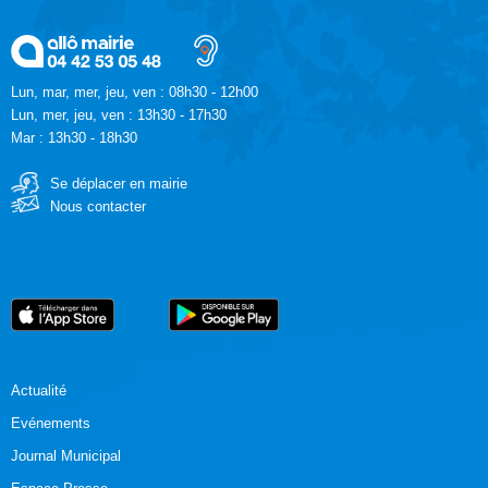
Lun, mar, mer, jeu, ven : 08h30 - 12h00
Lun, mer, jeu, ven : 13h30 - 17h30
Mar : 13h30 - 18h30
Se déplacer en mairie
Nous contacter
Actualité
Evénements
Journal Municipal