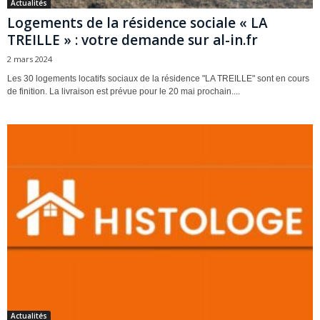
Actualités
Logements de la résidence sociale « LA
TREILLE » : votre demande sur al-in.fr
2 mars 2024
Les 30 logements locatifs sociaux de la résidence "LA TREILLE" sont en cours
de finition. La livraison est prévue pour le 20 mai prochain....
Actualités