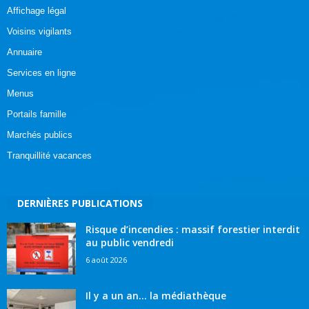
Affichage légal
Voisins vigilants
Annuaire
Services en ligne
Menus
Portails famille
Marchés publics
Tranquillité vacances
DERNIÈRES PUBLICATIONS
Risque d’incendies : massif forestier interdit
au public vendredi
6 août 2026
Il y a un an… la médiathèque