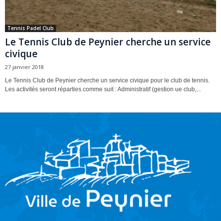
Tennis Padel Club
Le Tennis Club de Peynier cherche un service
civique
27 janvier 2018
Le Tennis Club de Peynier cherche un service civique pour le club de tennis.
Les activités seront réparties comme suit : Administratif (gestion ue club,...