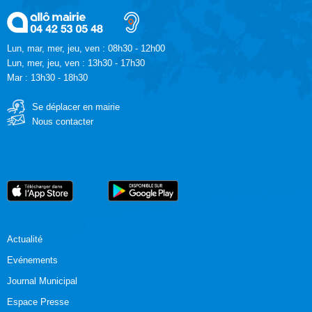
Lun, mar, mer, jeu, ven : 08h30 - 12h00
Lun, mer, jeu, ven : 13h30 - 17h30
Mar : 13h30 - 18h30
Se déplacer en mairie
Nous contacter
Actualité
Evénements
Journal Municipal
Espace Presse