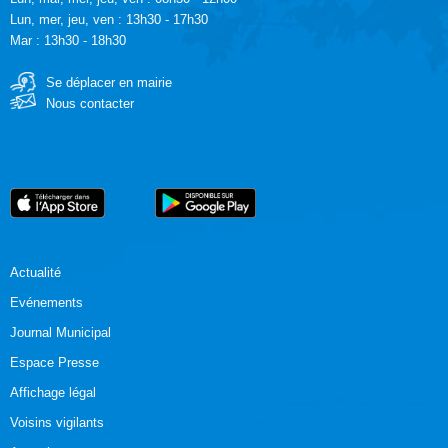
Lun, mer, jeu, ven : 13h30 - 17h30
Mar : 13h30 - 18h30
Se déplacer en mairie
Nous contacter
Actualité
Evénements
Journal Municipal
Espace Presse
Affichage légal
Voisins vigilants