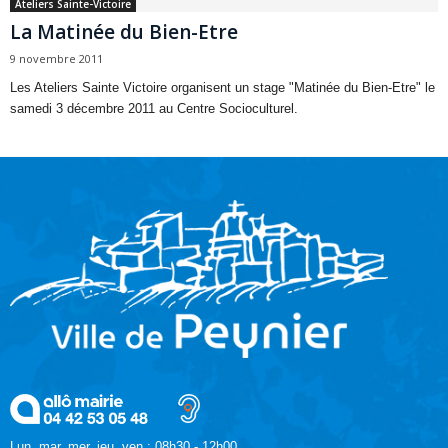
Ateliers Sainte-Victoire
La Matinée du Bien-Etre
9 novembre 2011
Les Ateliers Sainte Victoire organisent un stage "Matinée du Bien-Etre" le
samedi 3 décembre 2011 au Centre Socioculturel.
Lun, mar, mer, jeu, ven : 08h30 - 12h00