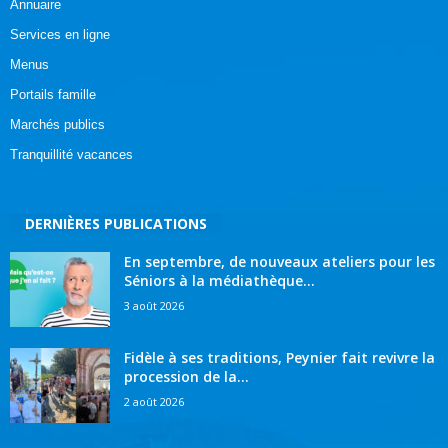
Annuaire
Services en ligne
Menus
Portails famille
Marchés publics
Tranquillité vacances
DERNIÈRES PUBLICATIONS
En septembre, de nouveaux ateliers pour les
Séniors à la médiathèque...
3 août 2026
Fidèle à ses traditions, Peynier fait revivre la
procession de la...
2 août 2026