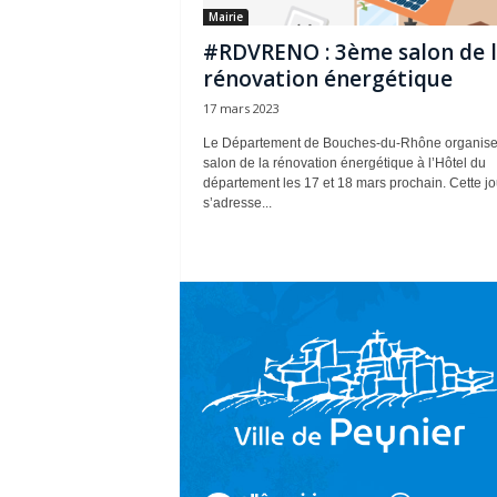
Mairie
#RDVRENO : 3ème salon de 
rénovation énergétique
17 mars 2023
Le Département de Bouches-du-Rhône organise
salon de la rénovation énergétique à l’Hôtel du
département les 17 et 18 mars prochain. Cette j
s’adresse...