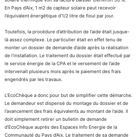
En Pays d’Aix, 1 m2 de capteur solaire peut recevoir
l’équivalent énergétique d’1/2 litre de fioul par jour.
Toutefois, la procédure d’attribution de l’aide était jusque-
là assez complexe. Le particulier était en effet tenu de
monter un dossier de demande d’aide après la réalisation
de l’installation. Le traitement du dossier était effectué par
le service énergie de la CPA et le versement de l’aide
intervenait plusieurs mois après le paiement des frais
engendrés par les travaux.
L’EcoChèque a donc pour but de simplifier cette démarche.
Le demandeur est dispensé du montage du dossier et de
l’avancement des frais équivalents au montant de l’aide. Il
doit simplement retirer un bulletin de demande
d’EcoChèque auprès des Espaces Info Energie de la
Communauté du Pays d’Aix. Le traitement de sa demande