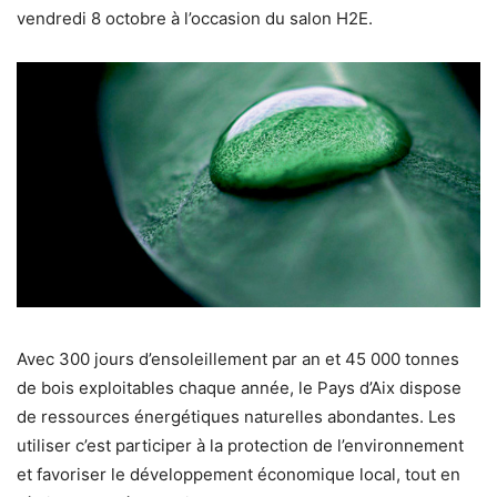
vendredi 8 octobre à l’occasion du salon H2E.
Avec 300 jours d’ensoleillement par an et 45 000 tonnes
de bois exploitables chaque année, le Pays d’Aix dispose
de ressources énergétiques naturelles abondantes. Les
utiliser c’est participer à la protection de l’environnement
et favoriser le développement économique local, tout en