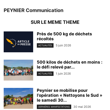
PEYNIER Communication
SUR LE MEME THEME
Près de 500 kg de déchets
récoltés
5 juin 2026
ACTUALITÉS
500 kilos de déchets en moins :
le défi relevé par...
1 juin 2026
ACTUALITÉS
Peynier se mobilise pour
l’opération « Nettoyons le Sud »
le samedi 30...
30 mai 2026
DERNIÈRES MANIFESTATIONS