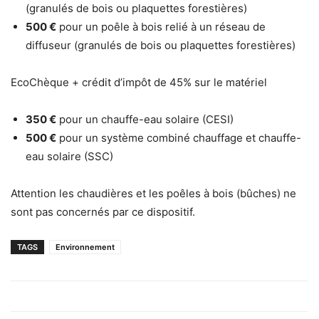
(granulés de bois ou plaquettes forestières)
500 €
pour un poêle à bois relié à un réseau de
diffuseur (granulés de bois ou plaquettes forestières)
EcoChèque + crédit d’impôt de 45% sur le matériel
350 €
pour un chauffe-eau solaire (CESI)
500 €
pour un système combiné chauffage et chauffe-
eau solaire (SSC)
Attention les chaudières et les poêles à bois (bûches) ne
sont pas concernés par ce dispositif.
TAGS
Environnement