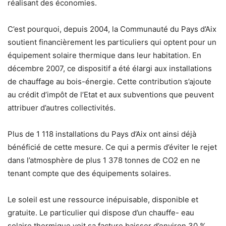
réalisant des économies.
C’est pourquoi, depuis 2004, la Communauté du Pays d’Aix
soutient financièrement les particuliers qui optent pour un
équipement solaire thermique dans leur habitation. En
décembre 2007, ce dispositif a été élargi aux installations
de chauffage au bois-énergie. Cette contribution s’ajoute
au crédit d’impôt de l’Etat et aux subventions que peuvent
attribuer d’autres collectivités.
Plus de 1 118 installations du Pays d’Aix ont ainsi déjà
bénéficié de cette mesure. Ce qui a permis d’éviter le rejet
dans l’atmosphère de plus 1 378 tonnes de CO2 en ne
tenant compte que des équipements solaires.
Le soleil est une ressource inépuisable, disponible et
gratuite. Le particulier qui dispose d’un chauffe- eau
solaire thermique voit sa facture baisser d’environ 30 %.