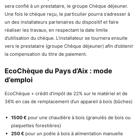
sera confié à un prestataire, le groupe Chèque déjeuner.
Une fois le chèque reçu, le particulier pourra s’adresser à
un des installateurs partenaires du dispositif et faire
réaliser les travaux, en respectant la date limite
d’utilisation du chèque. L’installateur se tournera ensuite
vers le prestataire (groupe Chèque déjeuner) afin d’obtenir
la compensation du titre de paiement.
EcoChèque du Pays d’Aix : mode
d’emploi
EcoChèque + crédit d’impôt de 22% sur le matériel et de
36% en cas de remplacement d’un appareil à bois (bûches)
1500 €
pour une chaudière à bois (granulés de bois ou
plaquettes forestières)
250 €
pour un poêle à bois à alimentation manuelle