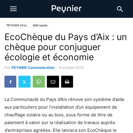
PEYNIER infos
Métropole
EcoChèque du Pays d’Aix : un
chèque pour conjuguer
écologie et économie
Par
PEYNIER Communication
-
6 octobre 2010
La Communauté du Pays d’Aix rénove son système d’aide
aux particuliers pour l’installation d’un équipement de
chauffage solaire ou au bois, sous forme de titre de
paiement à valoir sur la réalisation de travaux auprès
d’entreprises agréées. Elle lancera son EcoChèque le