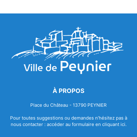
À PROPOS
Place du Château - 13790 PEYNIER
Pour toutes suggestions ou demandes n’hésitez pas à
nous contacter :
accéder au formulaire en cliquant ici.