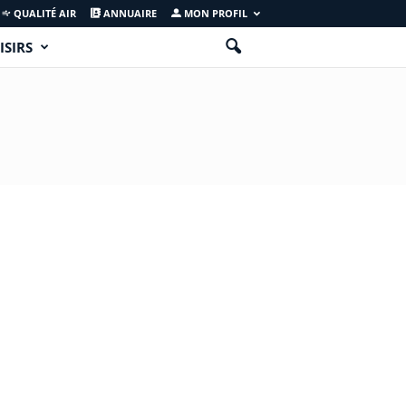
QUALITÉ AIR
ANNUAIRE
MON PROFIL
ISIRS