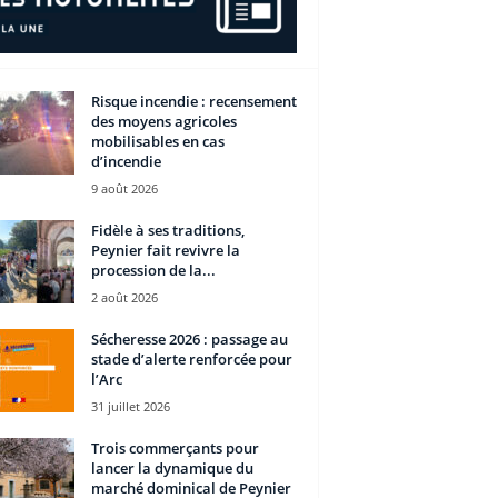
Risque incendie : recensement
des moyens agricoles
mobilisables en cas
d’incendie
9 août 2026
Fidèle à ses traditions,
Peynier fait revivre la
procession de la...
2 août 2026
Sécheresse 2026 : passage au
stade d’alerte renforcée pour
l’Arc
31 juillet 2026
Trois commerçants pour
lancer la dynamique du
marché dominical de Peynier