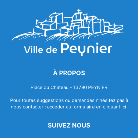
À PROPOS
Place du Château - 13790 PEYNIER
Pour toutes suggestions ou demandes n’hésitez pas à
nous contacter :
accéder au formulaire en cliquant ici.
SUIVEZ NOUS