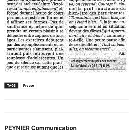
TAGS
Presse
PEYNIER Communication