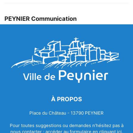
PEYNIER Communication
À PROPOS
Place du Château - 13790 PEYNIER
Pour toutes suggestions ou demandes n’hésitez pas à
nous contacter :
accéder au formulaire en cliquant ici.