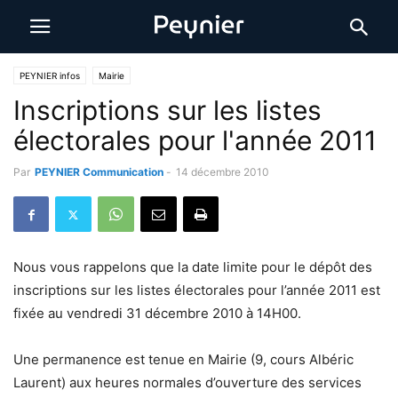
PEYNIER infos
Mairie
Inscriptions sur les listes
électorales pour l'année 2011
Par
PEYNIER Communication
-
14 décembre 2010
Nous vous rappelons que la date limite pour le dépôt des
inscriptions sur les listes électorales pour l’année 2011 est
fixée au vendredi 31 décembre 2010 à 14H00.
Une permanence est tenue en Mairie (9, cours Albéric
Laurent) aux heures normales d’ouverture des services