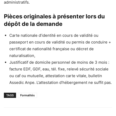
administratifs.
Pièces originales à présenter lors du
dépôt de la demande
Carte nationale d’identité en cours de validité ou
passeport en cours de validité ou permis de conduire +
certificat de nationalité française ou décret de
naturalisation,
Justificatif de domicile personnel de moins de 3 mois :
facture EDF, GDF, eau, tél. fixe, relevé sécurité sociale
ou caf ou mutuelle, attestation carte vitale, bulletin
Assedic Anpe. L’attestation d’hébergement ne suffit pas.
TAGS
Formalités