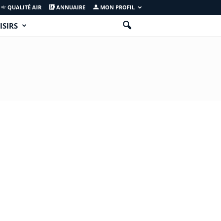
QUALITÉ AIR
ANNUAIRE
MON PROFIL
ISIRS