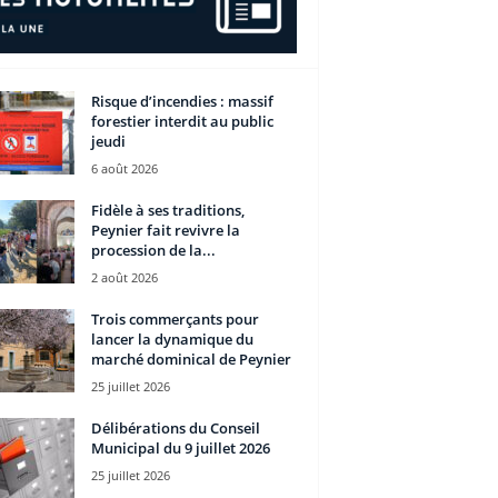
Risque d’incendies : massif
forestier interdit au public
jeudi
6 août 2026
Fidèle à ses traditions,
Peynier fait revivre la
procession de la...
2 août 2026
Trois commerçants pour
lancer la dynamique du
marché dominical de Peynier
25 juillet 2026
Délibérations du Conseil
Municipal du 9 juillet 2026
25 juillet 2026