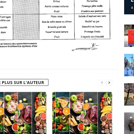
 PLUS SUR L'AUTEUR