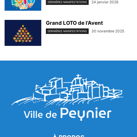
24 janvier 2026
DERNIÈRES MANIFESTATIONS
Grand LOTO de l’Avent
30 novembre 2025
DERNIÈRES MANIFESTATIONS