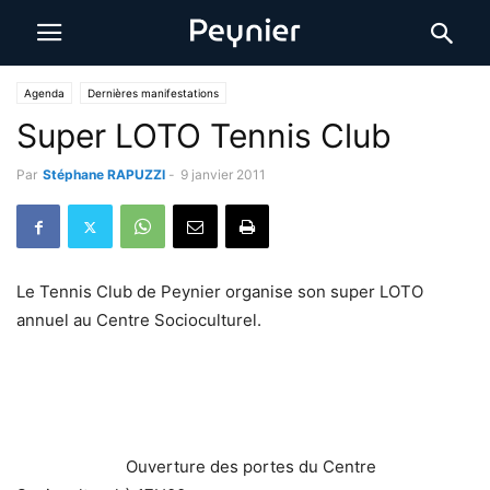
Agenda
Dernières manifestations
Super LOTO Tennis Club
Par
Stéphane RAPUZZI
-
9 janvier 2011
Le Tennis Club de Peynier organise son super LOTO
annuel au Centre Socioculturel.
Ouverture des portes du Centre