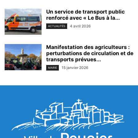
Un service de transport public
renforcé avec « Le Bus à la...
4 avril 2026
ACTUALITÉS
Manifestation des agriculteurs :
perturbations de circulation et de
transports prévues...
15 janvier 2026
MAIRIE