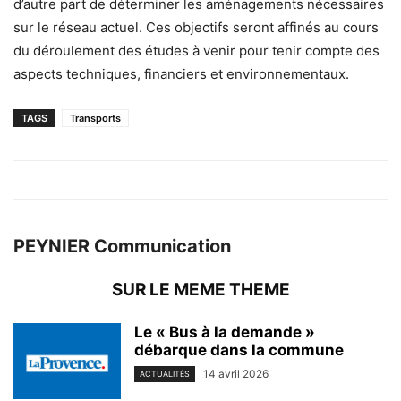
d’autre part de déterminer les aménagements nécessaires
sur le réseau actuel. Ces objectifs seront affinés au cours
du déroulement des études à venir pour tenir compte des
aspects techniques, financiers et environnementaux.
TAGS
Transports
PEYNIER Communication
SUR LE MEME THEME
Le « Bus à la demande »
débarque dans la commune
14 avril 2026
ACTUALITÉS