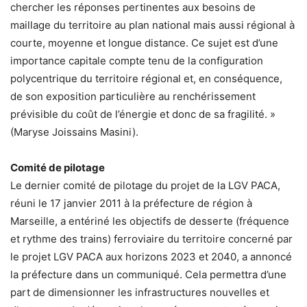
chercher les réponses pertinentes aux besoins de
maillage du territoire au plan national mais aussi régional à
courte, moyenne et longue distance. Ce sujet est d’une
importance capitale compte tenu de la configuration
polycentrique du territoire régional et, en conséquence,
de son exposition particulière au renchérissement
prévisible du coût de l’énergie et donc de sa fragilité. »
(Maryse Joissains Masini).
Comité de pilotage
Le dernier comité de pilotage du projet de la LGV PACA,
réuni le 17 janvier 2011 à la préfecture de région à
Marseille, a entériné les objectifs de desserte (fréquence
et rythme des trains) ferroviaire du territoire concerné par
le projet LGV PACA aux horizons 2023 et 2040, a annoncé
la préfecture dans un communiqué. Cela permettra d’une
part de dimensionner les infrastructures nouvelles et