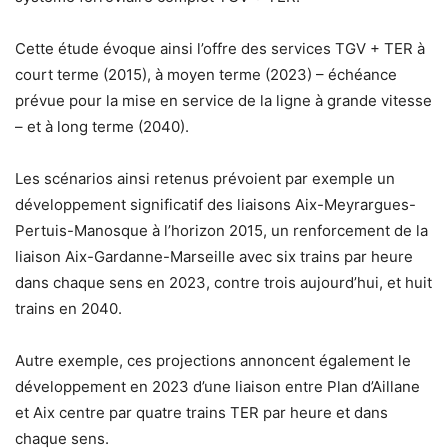
Cette étude évoque ainsi l’offre des services TGV + TER à
court terme (2015), à moyen terme (2023) – échéance
prévue pour la mise en service de la ligne à grande vitesse
– et à long terme (2040).
Les scénarios ainsi retenus prévoient par exemple un
développement significatif des liaisons Aix-Meyrargues-
Pertuis-Manosque à l’horizon 2015, un renforcement de la
liaison Aix-Gardanne-Marseille avec six trains par heure
dans chaque sens en 2023, contre trois aujourd’hui, et huit
trains en 2040.
Autre exemple, ces projections annoncent également le
développement en 2023 d’une liaison entre Plan d’Aillane
et Aix centre par quatre trains TER par heure et dans
chaque sens.