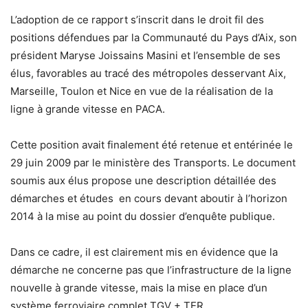
L’adoption de ce rapport s’inscrit dans le droit fil des
positions défendues par la Communauté du Pays d’Aix, son
président Maryse Joissains Masini et l’ensemble de ses
élus, favorables au tracé des métropoles desservant Aix,
Marseille, Toulon et Nice en vue de la réalisation de la
ligne à grande vitesse en PACA.
Cette position avait finalement été retenue et entérinée le
29 juin 2009 par le ministère des Transports. Le document
soumis aux élus propose une description détaillée des
démarches et études en cours devant aboutir à l’horizon
2014 à la mise au point du dossier d’enquête publique.
Dans ce cadre, il est clairement mis en évidence que la
démarche ne concerne pas que l’infrastructure de la ligne
nouvelle à grande vitesse, mais la mise en place d’un
système ferroviaire complet TGV + TER.