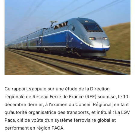
Ce rapport s’appuie sur une étude de la Direction
régionale de Réseau Ferré de France (RFF) soumise, le 10
décembre dernier, à l’examen du Conseil Régional, en tant
qu’autorité organisatrice des transports, et intitulé : La LGV
Paca, clé de voûte d’un système ferroviaire global et
performant en région PACA.