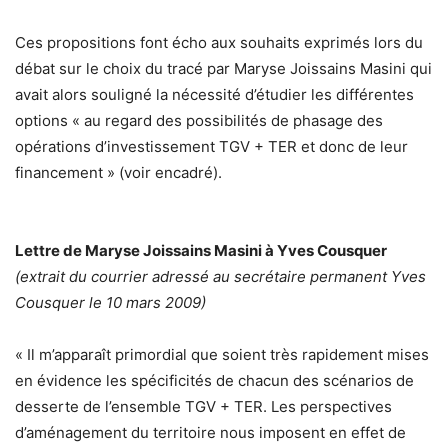
Ces propositions font écho aux souhaits exprimés lors du
débat sur le choix du tracé par Maryse Joissains Masini qui
avait alors souligné la nécessité d’étudier les différentes
options « au regard des possibilités de phasage des
opérations d’investissement TGV + TER et donc de leur
financement » (voir encadré).
Lettre de Maryse Joissains Masini à Yves Cousquer
(extrait du courrier adressé au secrétaire permanent Yves
Cousquer le 10 mars 2009)
« Il m’apparaît primordial que soient très rapidement mises
en évidence les spécificités de chacun des scénarios de
desserte de l’ensemble TGV + TER. Les perspectives
d’aménagement du territoire nous imposent en effet de