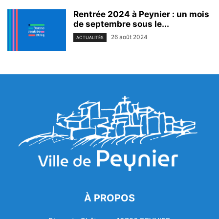
Rentrée 2024 à Peynier : un mois
de septembre sous le...
26 août 2024
ACTUALITÉS
À PROPOS