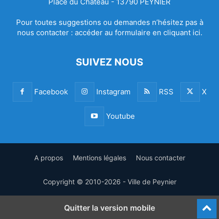
Place du Château - 13790 PEYNIER
Pour toutes suggestions ou demandes n’hésitez pas à
nous contacter :
accéder au formulaire en cliquant ici.
SUIVEZ NOUS
Facebook
Instagram
RSS
X
Youtube
A propos
Mentions légales
Nous contacter
Copyright © 2010-2026 - Ville de Peynier
Quitter la version mobile