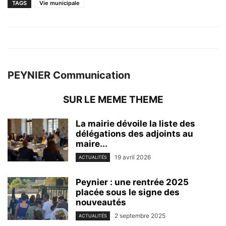
TAGS
Vie municipale
PEYNIER Communication
SUR LE MEME THEME
La mairie dévoile la liste des
délégations des adjoints au
maire...
19 avril 2026
ACTUALITÉS
Peynier : une rentrée 2025
placée sous le signe des
nouveautés
2 septembre 2025
ACTUALITÉS