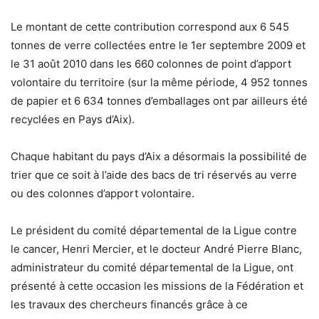
Le montant de cette contribution correspond aux 6 545
tonnes de verre collectées entre le 1er septembre 2009 et
le 31 août 2010 dans les 660 colonnes de point d’apport
volontaire du territoire (sur la même période, 4 952 tonnes
de papier et 6 634 tonnes d’emballages ont par ailleurs été
recyclées en Pays d’Aix).
Chaque habitant du pays d’Aix a désormais la possibilité de
trier que ce soit à l’aide des bacs de tri réservés au verre
ou des colonnes d’apport volontaire.
Le président du comité départemental de la Ligue contre
le cancer, Henri Mercier, et le docteur André Pierre Blanc,
administrateur du comité départemental de la Ligue, ont
présenté à cette occasion les missions de la Fédération et
les travaux des chercheurs financés grâce à ce