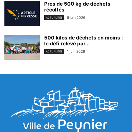
Près de 500 kg de déchets
récoltés
5 juin 2026
ACTUALITÉS
500 kilos de déchets en moins :
le défi relevé par...
1 juin 2026
ACTUALITÉS