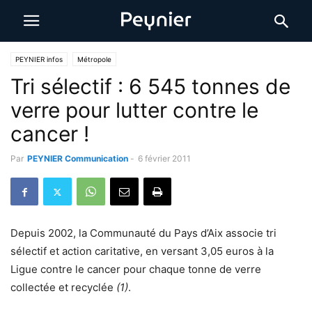
PEYNIER infos
Métropole
Tri sélectif : 6 545 tonnes de
verre pour lutter contre le
cancer !
Par
PEYNIER Communication
-
6 février 2011
Depuis 2002, la Communauté du Pays d’Aix associe tri
sélectif et action caritative, en versant 3,05 euros à la
Ligue contre le cancer pour chaque tonne de verre
collectée et recyclée
(1)
.