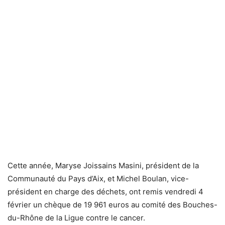
Cette année, Maryse Joissains Masini, président de la
Communauté du Pays d’Aix, et Michel Boulan, vice-
président en charge des déchets, ont remis vendredi 4
février un chèque de 19 961 euros au comité des Bouches-
du-Rhône de la Ligue contre le cancer.