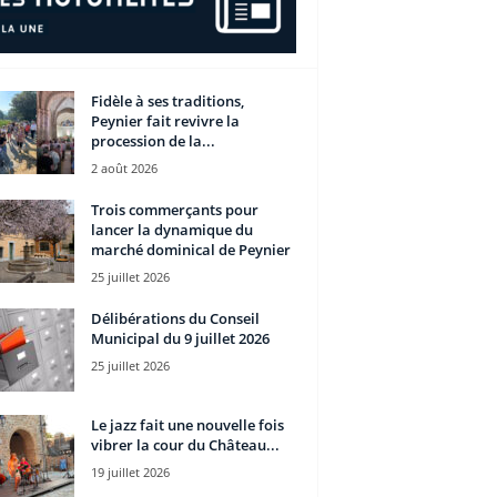
Fidèle à ses traditions,
Peynier fait revivre la
procession de la...
2 août 2026
Trois commerçants pour
lancer la dynamique du
marché dominical de Peynier
25 juillet 2026
Délibérations du Conseil
Municipal du 9 juillet 2026
25 juillet 2026
Le jazz fait une nouvelle fois
vibrer la cour du Château...
19 juillet 2026