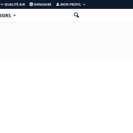
QUALITÉ AIR
ANNUAIRE
MON PROFIL
ISIRS