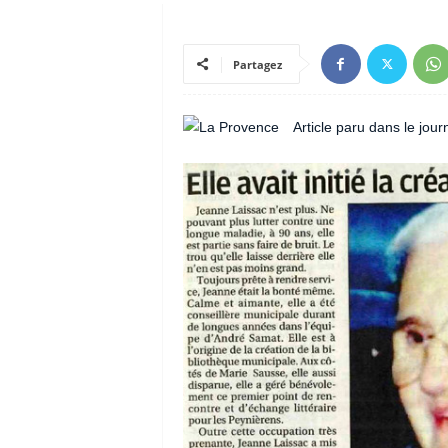
Partagez
Article paru dans le jou