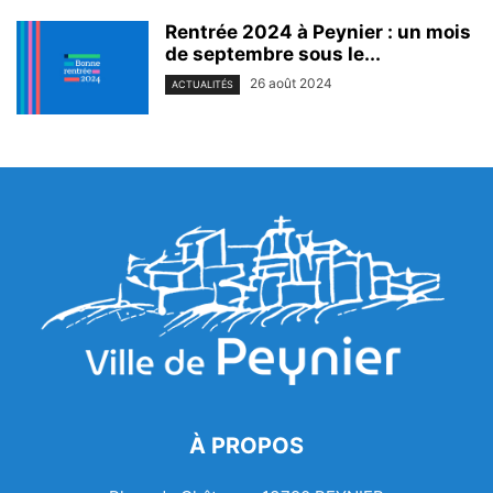
Rentrée 2024 à Peynier : un mois
de septembre sous le...
26 août 2024
ACTUALITÉS
À PROPOS