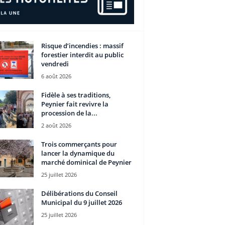
Risque d’incendies : massif
forestier interdit au public
vendredi
6 août 2026
Fidèle à ses traditions,
Peynier fait revivre la
procession de la...
2 août 2026
Trois commerçants pour
lancer la dynamique du
marché dominical de Peynier
25 juillet 2026
Délibérations du Conseil
Municipal du 9 juillet 2026
25 juillet 2026