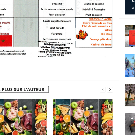
 PLUS SUR L'AUTEUR