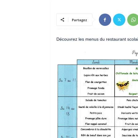
Partagez
Découvrez les menus du restaurant scolai